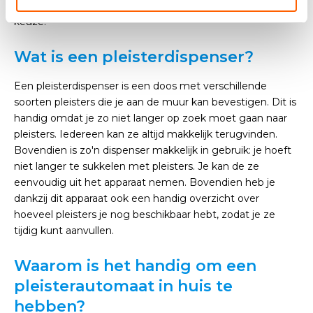
hebben. Een pleisterdispenser is in dat geval dus de beste
keuze.
Wat is een pleisterdispenser?
Een pleisterdispenser is een doos met verschillende
soorten pleisters die je aan de muur kan bevestigen. Dit is
handig omdat je zo niet langer op zoek moet gaan naar
pleisters. Iedereen kan ze altijd makkelijk terugvinden.
Bovendien is zo'n dispenser makkelijk in gebruik: je hoeft
niet langer te sukkelen met pleisters. Je kan de ze
eenvoudig uit het apparaat nemen. Bovendien heb je
dankzij dit apparaat ook een handig overzicht over
hoeveel pleisters je nog beschikbaar hebt, zodat je ze
tijdig kunt aanvullen.
Waarom is het handig om een
pleisterautomaat in huis te
hebben?