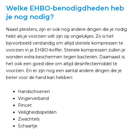
Welke EHBO-benodigdheden heb
je nog nodig?
Naast pleisters, zijn er ook nog andere dingen die je nodig
hebt als je voorzien wilt zijn op ongelukjes. Zo is het
bijvoorbeeld verstandig om altijd steriele kompressen te
voorzien in je EHBO-koffer. Steriele kompressen zullen je
wonden extra beschermen tegen bacteriën. Daarnaast is
het ook een goed idee om altijd desinfectiemiddel te
voorzien. En er zijn nog een aantal andere dingen die je
beter voor de hand kan hebben:
Handschoenen
Vingerverband
Pincet
Veiligheidsspelden
Zwachtels
Schaartje