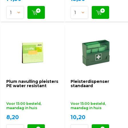
Plum navulling pleisters
Pleisterdispenser
PE water resistant
standaard
Voor 15:00 besteld,
Voor 15:00 besteld,
maandag in huis
maandag in huis
8,20
10,20