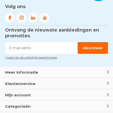
Volg ons
Ontvang de nieuwste aanbiedingen en
promoties
Abonneer
* Lees hier de wettelijke beperkingen
Meer informatie
Klantenservice
Mijn account
Categorieën