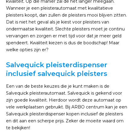
kwaliteit. Op die manier zal de het langer meegaan.
Wanneer je een pleisterautomaat met kwalitatieve
pleisters koopt, dan zullen de pleisters mooi blijven zitten.
Dat is niet het geval als je kiest voor pleisters van
ondermaatse kwaliteit. Slechte pleisters moet je continu
vervangen en zorgen er met tijd voor dat je meer geld
spendeert. Kwaliteit kiezen is dus de boodschap! Maar
welke opties zijn er?
Salvequick pleisterdispenser
inclusief salvequick pleisters
Een van de beste keuzes die je kunt maken is de
Salvequick pleisterautomaat. Salvequick is gekend voor
zijn goede kwaliteit. Hierdoor wordt deze automaat op
vele werkplaatsen gebruikt. Bij ARBO centrum kan je een
Salvequick pleisterdispenser kopen inclusief de pleisters
en dit aan een scherpe prijs. Zeker de moeite waard om
te bekijken!