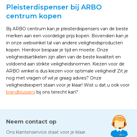
Pleisterdispenser bij ARBO
centrum kopen
Bij ARBO centrum kan je pleisterdispensers van de beste
merken aan een voordelige prijs kopen. Bovendien kan je
in onze webwinkel tal van andere veiligheidsproducten
kopen. Hierdoor bespaar je tijd en moeite. Onze
veiligheidsartikelen zijn allen van de beste kwaliteit en
voldoend aan strikte veiligheidsnormen. Kiezen voor de
ARBO winkel is dus kiezen voor optimale veiligheid! Zit je
nog met vragen of wil je graag advies? Onze
veiligheidsexpert staan voor je klaar! Wist u dat u ook voor
brandblussers
bij ons terecht kan?
Neem contact op
Ons klantenservice staat voor je klaar.