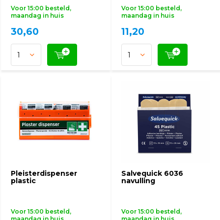
Voor 15:00 besteld,
Voor 15:00 besteld,
maandag in huis
maandag in huis
30,60
11,20
Pleisterdispenser
Salvequick 6036
plastic
navulling
Voor 15:00 besteld,
Voor 15:00 besteld,
maandag in huis
maandag in huis