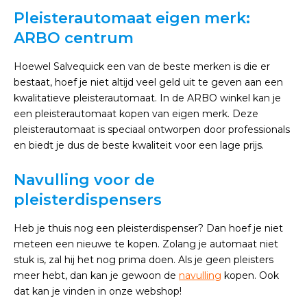
Pleisterautomaat eigen merk:
ARBO centrum
Hoewel Salvequick een van de beste merken is die er
bestaat, hoef je niet altijd veel geld uit te geven aan een
kwalitatieve pleisterautomaat. In de ARBO winkel kan je
een pleisterautomaat kopen van eigen merk. Deze
pleisterautomaat is speciaal ontworpen door professionals
en biedt je dus de beste kwaliteit voor een lage prijs.
Navulling voor de
pleisterdispensers
Heb je thuis nog een pleisterdispenser? Dan hoef je niet
meteen een nieuwe te kopen. Zolang je automaat niet
stuk is, zal hij het nog prima doen. Als je geen pleisters
meer hebt, dan kan je gewoon de
navulling
kopen. Ook
dat kan je vinden in onze webshop!