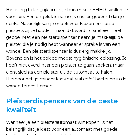
Het is erg belangrijk om in je huis enkele EHBO-spullen te
voorzien. Een ongeluk is namelijk sneller gebeurd dan je
denkt. Natuurlijk kan je er ook voor kiezen om losse
pleisters bij te houden, maar dat wordt al snel een heel
gedoe. Met een pleisterdispenser neem je makkelijk de
pleister die je nodig hebt wanneer er sprake is van een
wonde. Een pleisterdispenser is dus erg makkelijk.
Bovendien is het ook de meest hygiënische oplossing. Je
hoeft niet overal naar een pleister te gaan zoeken, maar
dient slechts een pleister uit de automaat te halen.
Hierdoor heb je minder kans dat vuil en/of bacteriën in de
wonde terechtkomen.
Pleisterdispensers van de beste
kwaliteit
Wanneer je een pleisterautomaat wilt kopen, is het
belangrijk dat je kiest voor een automaat met goede