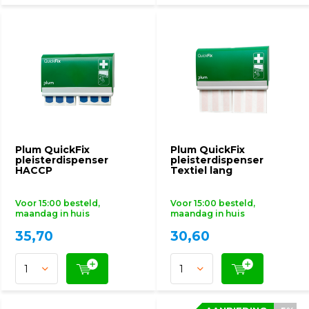
Plum QuickFix
Plum QuickFix
pleisterdispenser
pleisterdispenser
HACCP
Textiel lang
Voor 15:00 besteld,
Voor 15:00 besteld,
maandag in huis
maandag in huis
35,70
30,60