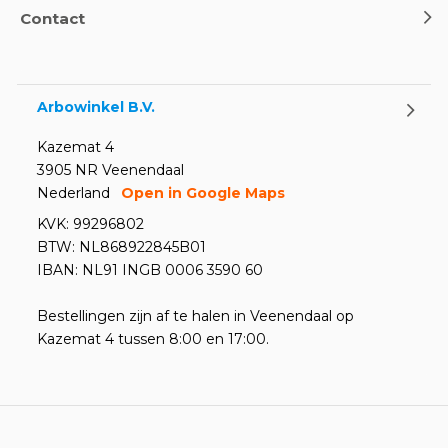
Contact
Arbowinkel B.V.
Kazemat 4
3905 NR Veenendaal
Nederland
Open in Google Maps
KVK: 99296802
BTW: NL868922845B01
IBAN: NL91 INGB 0006 3590 60
Bestellingen zijn af te halen in Veenendaal op
Kazemat 4 tussen 8:00 en 17:00.