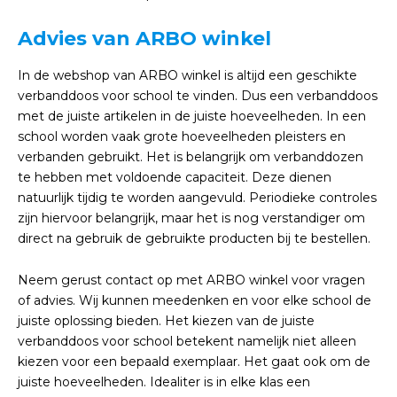
Advies van ARBO winkel
In de webshop van ARBO winkel is altijd een geschikte
verbanddoos voor school te vinden. Dus een verbanddoos
met de juiste artikelen in de juiste hoeveelheden. In een
school worden vaak grote hoeveelheden pleisters en
verbanden gebruikt. Het is belangrijk om verbanddozen
te hebben met voldoende capaciteit. Deze dienen
natuurlijk tijdig te worden aangevuld. Periodieke controles
zijn hiervoor belangrijk, maar het is nog verstandiger om
direct na gebruik de gebruikte producten bij te bestellen.
Neem gerust contact op met ARBO winkel voor vragen
of advies. Wij kunnen meedenken en voor elke school de
juiste oplossing bieden. Het kiezen van de juiste
verbanddoos voor school betekent namelijk niet alleen
kiezen voor een bepaald exemplaar. Het gaat ook om de
juiste hoeveelheden. Idealiter is in elke klas een