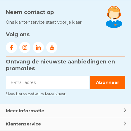
Neem contact op
Ons klantenservice staat voor je klaar.
Volg ons
Ontvang de nieuwste aanbiedingen en
promoties
Abonneer
* Lees hier de wettelijke beperkingen
Meer informatie
Klantenservice