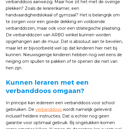
verbanddoos aanwezig. Maar hoe zit het met de overige
plekken? Zoals de lerarenkamer, een
handvaardigheidslokaal of gymzaal? Het is belangrijk om
te zorgen voor een goede dekking en voldoende
verbanddozen, maar ook voor een strategische plaatsing.
De verbanddozen van ARBO winkel kunnen worden
opgehangen aan de muur. Dat is absoluut aan te bevelen,
maar let er bijvoorbeeld wel op dat kinderen hier niet bij
kunnen. Nieuwsgierige kinderen hebben nog wel eens de
neiging om spullen te pakken of te openen die niet van
hen zijn.
Kunnen leraren met een
verbanddoos omgaan?
In principe kan iedereen een verbanddoos voor school
gebruiken. De
verbanddoos
wordt namelijk geleverd
inclusief heldere instructies. Dat is echter nog geen
garantie voor optimaal gebruik. Bij ongelukken komen