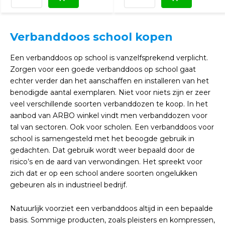
Verbanddoos school kopen
Een verbanddoos op school is vanzelfsprekend verplicht.
Zorgen voor een goede verbanddoos op school gaat
echter verder dan het aanschaffen en installeren van het
benodigde aantal exemplaren. Niet voor niets zijn er zeer
veel verschillende soorten verbanddozen te koop. In het
aanbod van ARBO winkel vindt men verbanddozen voor
tal van sectoren. Ook voor scholen. Een verbanddoos voor
school is samengesteld met het beoogde gebruik in
gedachten. Dat gebruik wordt weer bepaald door de
risico’s en de aard van verwondingen. Het spreekt voor
zich dat er op een school andere soorten ongelukken
gebeuren als in industrieel bedrijf.
Natuurlijk voorziet een verbanddoos altijd in een bepaalde
basis. Sommige producten, zoals pleisters en kompressen,