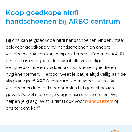
Koop goedkope nitril
handschoenen bij ARBO centrum
Bij ons kan je goedkope nitril handschoenen vinden, maar
ook voor goedkope vinyl handschoenen en andere
veiligheidsartikelen kan je bij ons terecht. Kopen bij ARBO
centrum is een goed idee, want alle voordelige
veiligheidsartikelen voldoen aan strikte veiligheids- en
hygiënenormen. Hierdoor weet je dat je altijd veilig aan de
slag kan gaan! ARBO centrum is een specialist inzake
veiligheid en kan je daardoor ook altijd gepast advies
geven. Aarzel niet om je vragen aan ons te stellen. Wij
helpen je graag! Wist u dat u ook voor
brandblussers
bij
ons terecht kan?