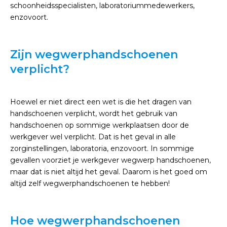
schoonheidsspecialisten, laboratoriummedewerkers,
enzovoort.
Zijn wegwerphandschoenen
verplicht?
Hoewel er niet direct een wet is die het dragen van
handschoenen verplicht, wordt het gebruik van
handschoenen op sommige werkplaatsen door de
werkgever wel verplicht. Dat is het geval in alle
zorginstellingen, laboratoria, enzovoort. In sommige
gevallen voorziet je werkgever wegwerp handschoenen,
maar dat is niet altijd het geval. Daarom is het goed om
altijd zelf wegwerphandschoenen te hebben!
Hoe wegwerphandschoenen