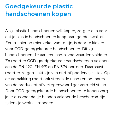
Goedgekeurde plastic
handschoenen kopen
Als je plastic handschoenen wilt kopen, zorg er dan voor
dat je plastic handschoenen koopt van goede kwaliteit.
Een manier om hier zeker van te zijn, is door te kiezen
voor GGD-goedgekeurde handschoenen. Dit zijn
handschoenen die aan een aantal voorwaarden voldoen.
Zo moeten GGD-goedgekeurde handschoenen voldoen
aan de EN 420, EN 455 en EN 374-normen. Daarnaast
moeten ze gemaakt zijn van nitril of poedervrije latex. Op
de verpakking moet ook steeds de naam en het adres
van de producent of vertegenwoordiger vermeld staan.
Door GGD-goedgekeurde handschoenen te kopen zorg
je er dus voor dat je handen voldoende beschermd zijn
tijdens je werkzaamheden.