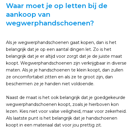
Waar moet je op letten bij de
aankoop van
wegwerphandschoenen?
Als je wegwerphandschoenen gaat kopen, dan is het
belangrijk dat je op een aantal dingen let. Zo is het
belangrijk dat je er altijd voor zorgt dat je de juiste maat
koopt. Wegwerphandschoenen zijn verkrijgbaar in diverse
maten. Als je je handschoenen te klein koopt, dan zullen
ze oncomfortabel zitten en als ze te groot zijn, dan
beschermen ze je handen niet voldoende.
Naast de maat is het ook belangrijk dat je goedgekeurde
wegwerphandschoenen koopt, zoals je hierboven kon
lezen. Kies niet voor valse veiligheid, maar voor zekerheid.
Als laatste punt is het belangrijk dat je handschoenen
koopt in een materiaal dat voor jou prettig zit.