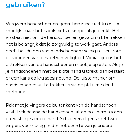
gebruiken?
Wegwerp handschoenen gebruiken is natuurlijk niet zo
moeilijk, maar het is ook niet zo simpel als je denkt. Het
volstaat niet om de handschoenen gewoon uit te trekken,
het is belangrijk dat je zorgvuldig te werk gaat. Anders
heeft het dragen van handschoenen weinig nut en zorgt
dit voor een vals gevoel van veiligheid. Vooral tijdens het
uittrekken van de handschoenen moet je opletten. Als je
je handschoenen met de blote hand uittrekt, dan bestaat
er een kans op kruisbesmetting. De juiste manier om
handschoenen uit te trekken is via de pluk-en-schuif-
methode:
Pak met je vingers de buitenkant van de handschoen
vast. Trek daarna de handschoen uit en hou hem als een
bal vast in je andere hand. Schuif vervolgens met twee
vingers voorzichtig onder het boordje van je andere