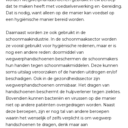
dat te maken heeft met voedselverwerking en -bereiding.
Dat is nodig, want alleen op die manier kan voedsel op
een hygiënische manier bereid worden.
Daarnaast worden ze ook gebruikt in de
schoonmaakindustrie. In de schoonmaaksector worden
ze vooral gebruikt voor hygiënische redenen, maar er is
nog een andere reden: doormiddel van
wegwerphandschoenen beschermen de schoonmakers
hun handen tegen schoonmaakmiddelen. Deze kunnen
soms uitslag veroorzaken of de handen uitdrogen en/of
beschadigen. Ook in de gezondheidssector zijn
wegwerphandschoenen onmisbaar. Het dragen van
handschoenen beschermt de hulpverlener tegen ziektes.
Bovendien kunnen bacteriën en virussen op die manier
niet op andere patiënten overgedragen worden. Naast
deze beroepen, zijn er nog tal van andere beroepen
waarin het wenselijk of zelfs verplicht is om wegwerp
handschoenen te dragen, denk maar aan