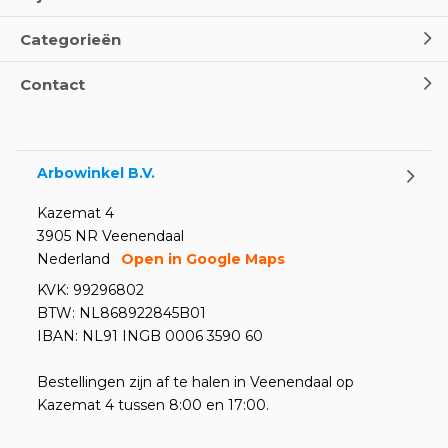
Categorieën
Contact
Arbowinkel B.V.
Kazemat 4
3905 NR Veenendaal
Nederland
Open in Google Maps
KVK: 99296802
BTW: NL868922845B01
IBAN: NL91 INGB 0006 3590 60
Bestellingen zijn af te halen in Veenendaal op
Kazemat 4 tussen 8:00 en 17:00.