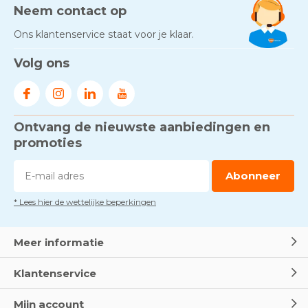
Neem contact op
Ons klantenservice staat voor je klaar.
Volg ons
Ontvang de nieuwste aanbiedingen en
promoties
Abonneer
* Lees hier de wettelijke beperkingen
Meer informatie
Klantenservice
Mijn account