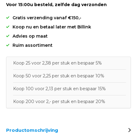
Voor 15:00u besteld, zelfde dag verzonden
Gratis verzending vanaf €150,-
Koop nu en betaal later met Billink
Advies op maat
Ruim assortiment
Koop 25 voor 2,38 per stuk en bespaar 5%
Koop 50 voor 2,25 per stuk en bespaar 10%
Koop 100 voor 2,13 per stuk en bespaar 15%
Koop 200 voor 2,- per stuk en bespaar 20%
Productomschrijving