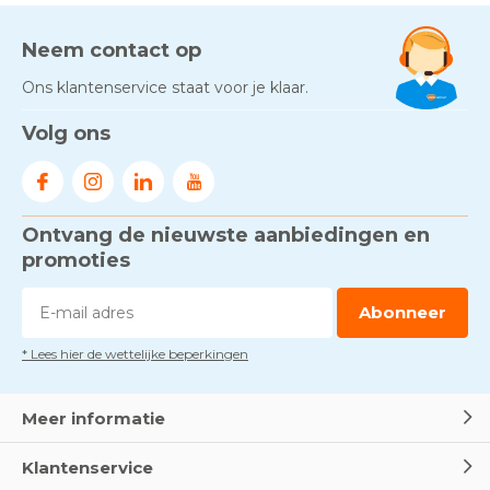
Neem contact op
Ons klantenservice staat voor je klaar.
Volg ons
Ontvang de nieuwste aanbiedingen en
promoties
Abonneer
* Lees hier de wettelijke beperkingen
Meer informatie
Klantenservice