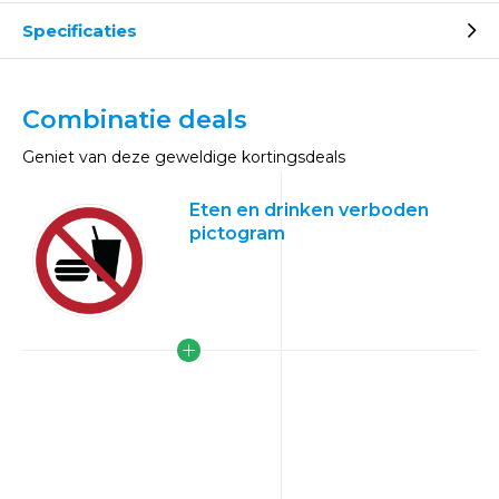
Specificaties
Combinatie deals
Geniet van deze geweldige kortingsdeals
Eten en drinken verboden
pictogram