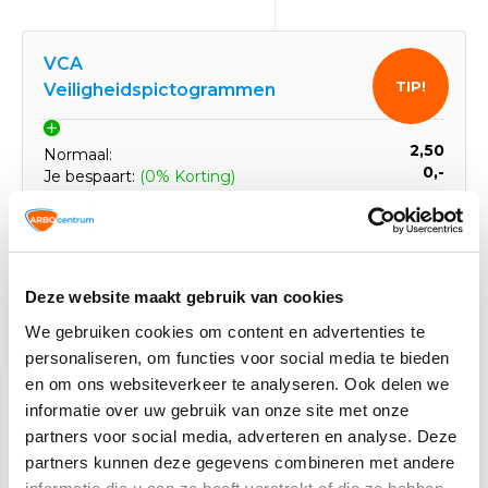
VCA
TIP!
Veiligheidspictogrammen
2,50
Normaal:
0,-
Je bespaart:
(0% Korting)
Totaalbedrag:
2,50
Tijdelijk uitverkocht
Deze website maakt gebruik van cookies
We gebruiken cookies om content en advertenties te
Gerelateerde producten
personaliseren, om functies voor social media te bieden
en om ons websiteverkeer te analyseren. Ook delen we
informatie over uw gebruik van onze site met onze
partners voor social media, adverteren en analyse. Deze
partners kunnen deze gegevens combineren met andere