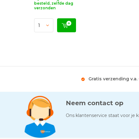
besteld, zelfde dag
verzonden
Gratis verzending v.a.
Neem contact op
Ons klantenservice staat voor je kl