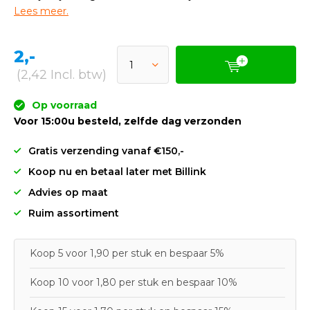
Lees meer.
2,-
(2,42 Incl. btw)
Op voorraad
Voor 15:00u besteld, zelfde dag verzonden
Gratis verzending vanaf €150,-
Koop nu en betaal later met Billink
Advies op maat
Ruim assortiment
Koop 5 voor 1,90 per stuk en bespaar 5%
Koop 10 voor 1,80 per stuk en bespaar 10%