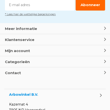
Abonneer
* Lees hier de wettelijke beperkingen
Meer informatie
Klantenservice
Mijn account
Categorieën
Contact
Arbowinkel B.V.
Kazemat 4