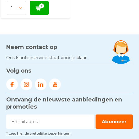
Neem contact op
Ons klantenservice staat voor je klaar.
Volg ons
Ontvang de nieuwste aanbiedingen en
promoties
Abonneer
* Lees hier de wettelijke beperkingen