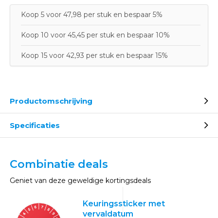
Koop 5 voor 47,98 per stuk en bespaar 5%
Koop 10 voor 45,45 per stuk en bespaar 10%
Koop 15 voor 42,93 per stuk en bespaar 15%
Productomschrijving
Specificaties
Combinatie deals
Geniet van deze geweldige kortingsdeals
Keuringssticker met
vervaldatum