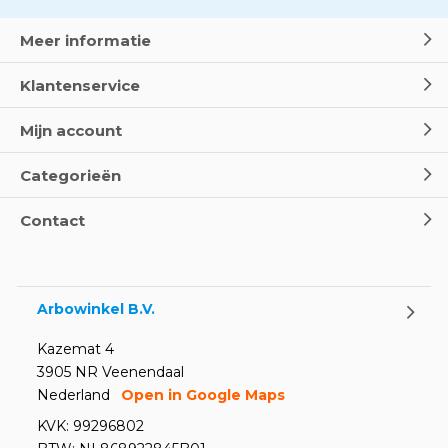
Meer informatie
Klantenservice
Mijn account
Categorieën
Contact
Arbowinkel B.V.
Kazemat 4
3905 NR Veenendaal
Nederland
Open in Google Maps
KVK: 99296802