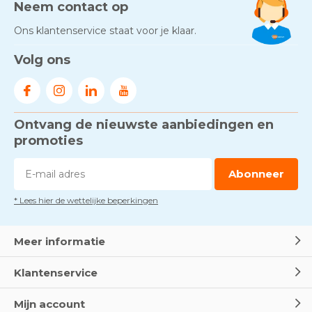
Neem contact op
Ons klantenservice staat voor je klaar.
Volg ons
Ontvang de nieuwste aanbiedingen en
promoties
Abonneer
* Lees hier de wettelijke beperkingen
Meer informatie
Klantenservice
Mijn account