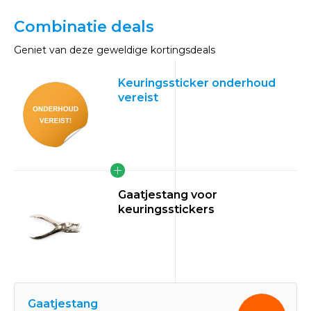
Combinatie deals
Geniet van deze geweldige kortingsdeals
Keuringssticker onderhoud
vereist
Gaatjestang voor
keuringsstickers
Gaatjestang