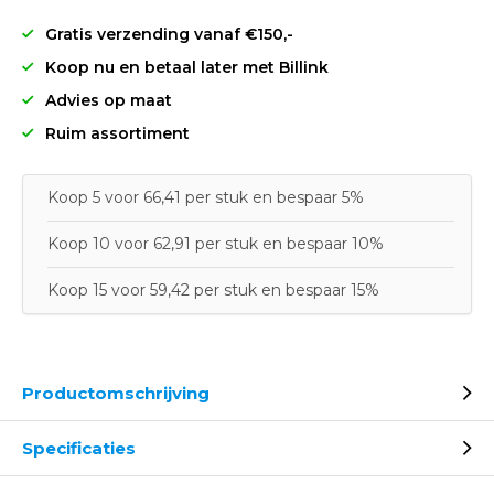
Gratis verzending vanaf €150,-
Koop nu en betaal later met Billink
Advies op maat
Ruim assortiment
Koop 5 voor 66,41 per stuk en bespaar 5%
Koop 10 voor 62,91 per stuk en bespaar 10%
Koop 15 voor 59,42 per stuk en bespaar 15%
Productomschrijving
Specificaties