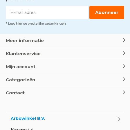
Abonneer
* Lees hier de wettelijke beperkingen
Meer informatie
Klantenservice
Mijn account
Categorieën
Contact
Arbowinkel B.V.