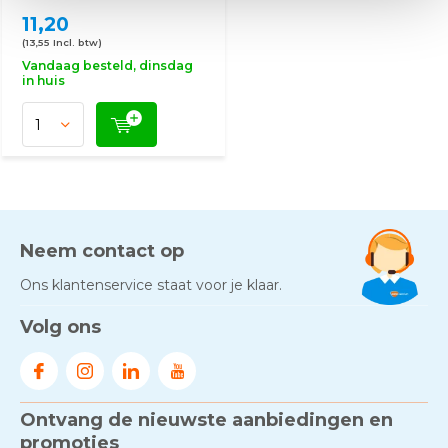
11,20
(13,55 Incl. btw)
Vandaag besteld, dinsdag
in huis
Neem contact op
Ons klantenservice staat voor je klaar.
Volg ons
Ontvang de nieuwste aanbiedingen en
promoties