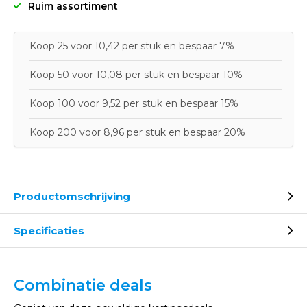
Ruim assortiment
Koop 25 voor 10,42 per stuk en bespaar 7%
Koop 50 voor 10,08 per stuk en bespaar 10%
Koop 100 voor 9,52 per stuk en bespaar 15%
Koop 200 voor 8,96 per stuk en bespaar 20%
Productomschrijving
Specificaties
Combinatie deals