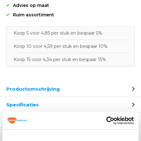
Advies op maat
Ruim assortiment
Koop 5 voor 4,85 per stuk en bespaar 5%
Koop 10 voor 4,59 per stuk en bespaar 10%
Koop 15 voor 4,34 per stuk en bespaar 15%
Productomschrijving
Specificaties
Gerelateerde producten