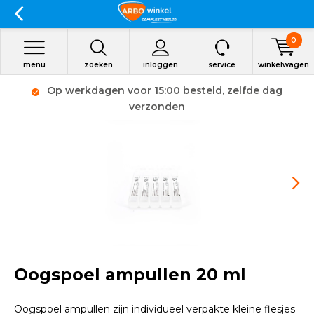
0
menu
zoeken
inloggen
service
winkelwagen
Op werkdagen voor 15:00 besteld, zelfde dag
verzonden
Oogspoel ampullen 20 ml
Oogspoel ampullen zijn individueel verpakte kleine flesjes