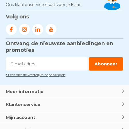
Ons klantenservice staat voor je klaar.
Volg ons
Ontvang de nieuwste aanbiedingen en
promoties
Abonneer
* Lees hier de wettelijke beperkingen
Meer informatie
Klantenservice
Mijn account