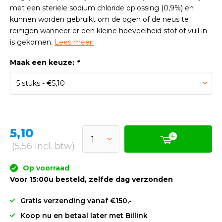
met een steriele sodium chloride oplossing (0,9%) en
kunnen worden gebruikt om de ogen of de neus te
reinigen wanneer er een kleine hoeveelheid stof of vuil in
is gekomen.
Lees meer.
Maak een keuze:
*
5,10
(5,56 Incl. btw)
Op voorraad
Voor 15:00u besteld, zelfde dag verzonden
Gratis verzending vanaf €150,-
Koop nu en betaal later met Billink