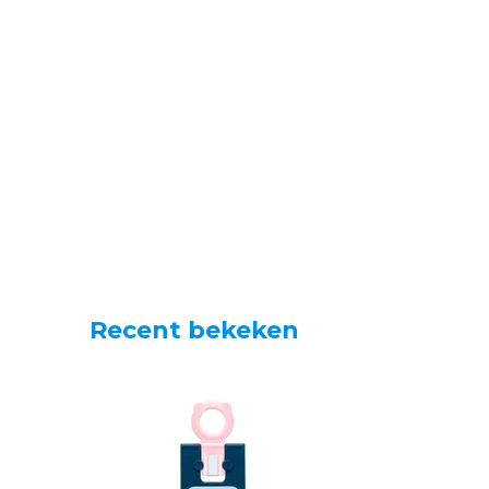
Recent bekeken