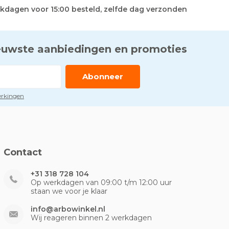
kdagen voor 15:00 besteld, zelfde dag verzonden
euwste aanbiedingen en promoties
Abonneer
perkingen
Contact
+31 318 728 104
Op werkdagen van 09:00 t/m 12:00 uur
staan we voor je klaar
info@arbowinkel.nl
Wij reageren binnen 2 werkdagen