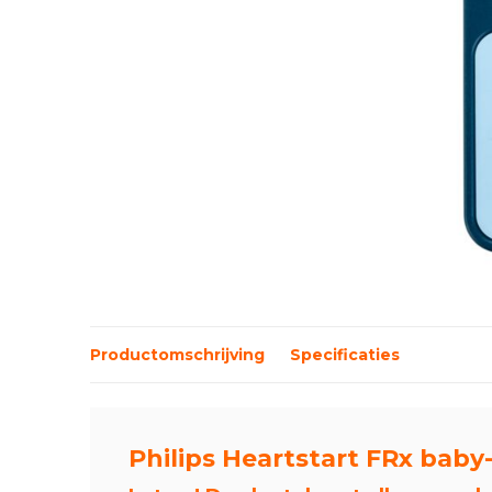
Productomschrijving
Specificaties
Philips Heartstart FRx baby-