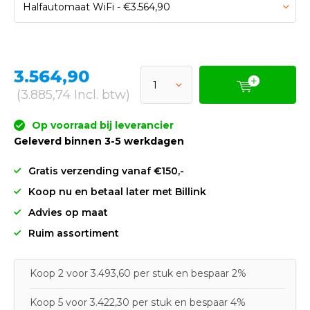
3.564,90
(3.885,74 Incl. btw)
Op voorraad bij leverancier
Geleverd binnen 3-5 werkdagen
Gratis verzending vanaf €150,-
Koop nu en betaal later met Billink
Advies op maat
Ruim assortiment
Koop 2 voor 3.493,60 per stuk en bespaar 2%
Koop 5 voor 3.422,30 per stuk en bespaar 4%