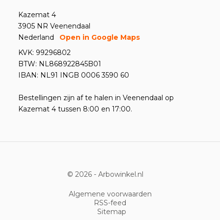
Kazemat 4
3905 NR Veenendaal
Nederland
Open in Google Maps
KVK: 99296802
BTW: NL868922845B01
IBAN: NL91 INGB 0006 3590 60
Bestellingen zijn af te halen in Veenendaal op
Kazemat 4 tussen 8:00 en 17:00.
© 2026 -
Arbowinkel.nl
Algemene voorwaarden
RSS-feed
Sitemap