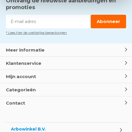
Ontvang de nieuwste aanbiedingen en
promoties
Abonneer
* Lees hier de wettelijke beperkingen
Meer informatie
Klantenservice
Mijn account
Categorieën
Contact
Arbowinkel B.V.