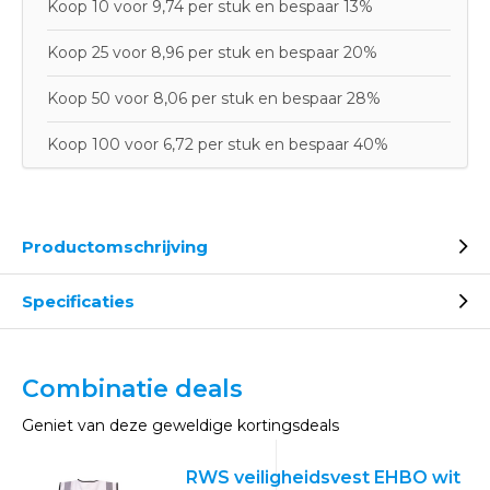
Koop 10 voor 9,74 per stuk en bespaar 13%
Koop 25 voor 8,96 per stuk en bespaar 20%
Koop 50 voor 8,06 per stuk en bespaar 28%
Koop 100 voor 6,72 per stuk en bespaar 40%
Productomschrijving
Specificaties
Combinatie deals
Geniet van deze geweldige kortingsdeals
RWS veiligheidsvest EHBO wit