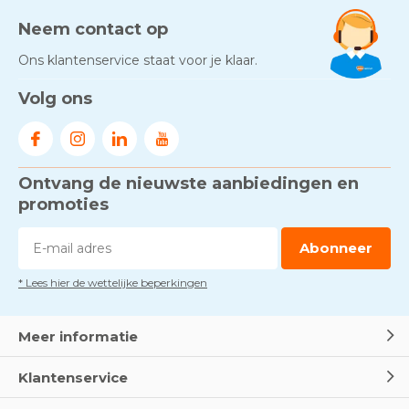
Neem contact op
Ons klantenservice staat voor je klaar.
Volg ons
Ontvang de nieuwste aanbiedingen en
promoties
Abonneer
* Lees hier de wettelijke beperkingen
Meer informatie
Klantenservice