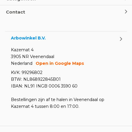
Contact
Arbowinkel B.V.
Kazemat 4
3905 NR Veenendaal
Nederland
Open in Google Maps
KVK: 99296802
BTW: NL868922845B01
IBAN: NL91 INGB 0006 3590 60
Bestellingen zijn af te halen in Veenendaal op
Kazemat 4 tussen 8:00 en 17:00.