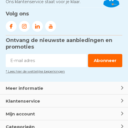
Ons klantenservice staat voor je klaar.
Volg ons
Ontvang de nieuwste aanbiedingen en
promoties
Abonneer
* Lees hier de wettelijke beperkingen
Meer informatie
Klantenservice
Mijn account
Categorieën