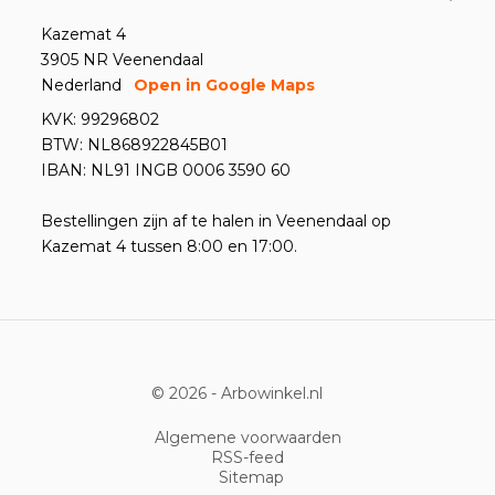
Kazemat 4
3905 NR Veenendaal
Nederland
Open in Google Maps
KVK: 99296802
BTW: NL868922845B01
IBAN: NL91 INGB 0006 3590 60
Bestellingen zijn af te halen in Veenendaal op
Kazemat 4 tussen 8:00 en 17:00.
© 2026 -
Arbowinkel.nl
Algemene voorwaarden
RSS-feed
Sitemap