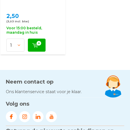
2,50
(3,03 Incl. btw)
Voor 15:00 besteld,
maandag in huis
Neem contact op
Ons klantenservice staat voor je klaar.
Volg ons