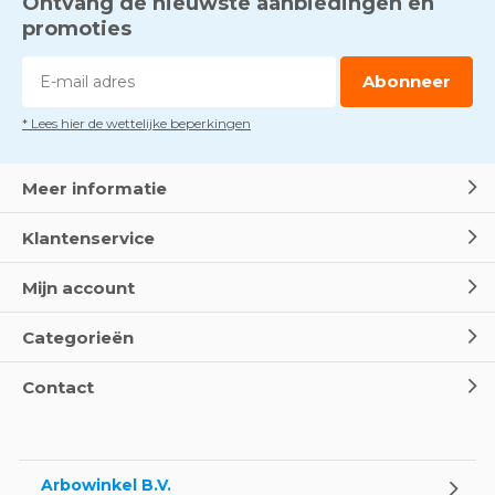
Ontvang de nieuwste aanbiedingen en
promoties
Abonneer
* Lees hier de wettelijke beperkingen
Meer informatie
Klantenservice
Mijn account
Categorieën
Contact
Arbowinkel B.V.