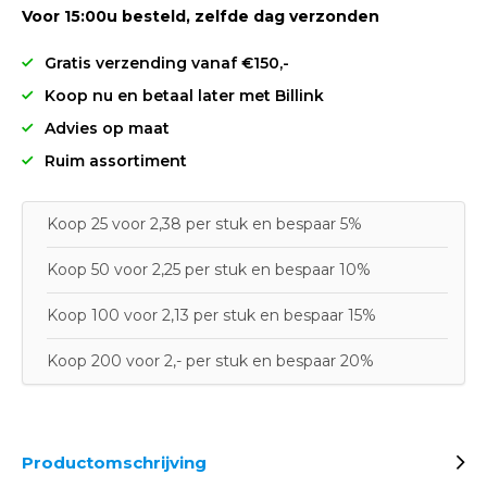
Voor 15:00u besteld, zelfde dag verzonden
Gratis verzending vanaf €150,-
Koop nu en betaal later met Billink
Advies op maat
Ruim assortiment
Koop 25 voor 2,38 per stuk en bespaar 5%
Koop 50 voor 2,25 per stuk en bespaar 10%
Koop 100 voor 2,13 per stuk en bespaar 15%
Koop 200 voor 2,- per stuk en bespaar 20%
Productomschrijving