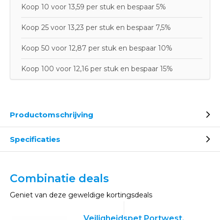
Koop 10 voor 13,59 per stuk en bespaar 5%
Koop 25 voor 13,23 per stuk en bespaar 7,5%
Koop 50 voor 12,87 per stuk en bespaar 10%
Koop 100 voor 12,16 per stuk en bespaar 15%
Productomschrijving
Specificaties
Combinatie deals
Geniet van deze geweldige kortingsdeals
Veiligheidspet Portwest,