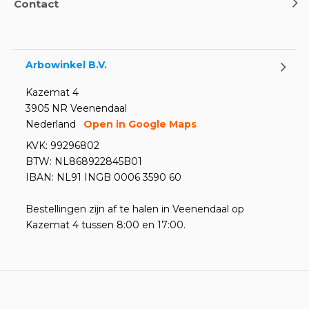
Contact
Arbowinkel B.V.
Kazemat 4
3905 NR Veenendaal
Nederland
Open in Google Maps
KVK: 99296802
BTW: NL868922845B01
IBAN: NL91 INGB 0006 3590 60
Bestellingen zijn af te halen in Veenendaal op
Kazemat 4 tussen 8:00 en 17:00.