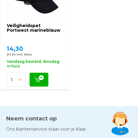
Veiligheidspet
Portwest marineblauw
14,30
(17,30 Incl. btw)
Vandaag besteld, dinsdag
in huis
Neem contact op
Ons klantenservice staat voor je klaar.