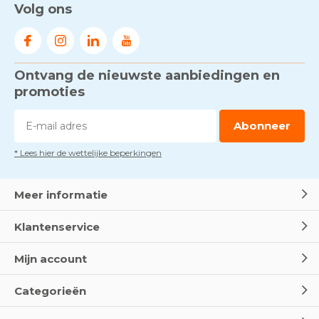
Volg ons
Ontvang de nieuwste aanbiedingen en
promoties
Abonneer
* Lees hier de wettelijke beperkingen
Meer informatie
Klantenservice
Mijn account
Categorieën