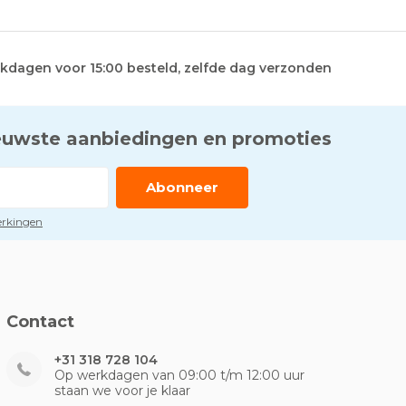
kdagen voor 15:00 besteld, zelfde dag verzonden
euwste aanbiedingen en promoties
Abonneer
perkingen
Contact
+31 318 728 104
Op werkdagen van 09:00 t/m 12:00 uur
staan we voor je klaar