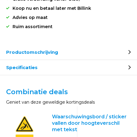
Koop nu en betaal later met Billink
Advies op maat
Ruim assortiment
Productomschrijving
Specificaties
Combinatie deals
Geniet van deze geweldige kortingsdeals
Waarschuwingsbord / sticker
vallen door hoogteverschil
met tekst