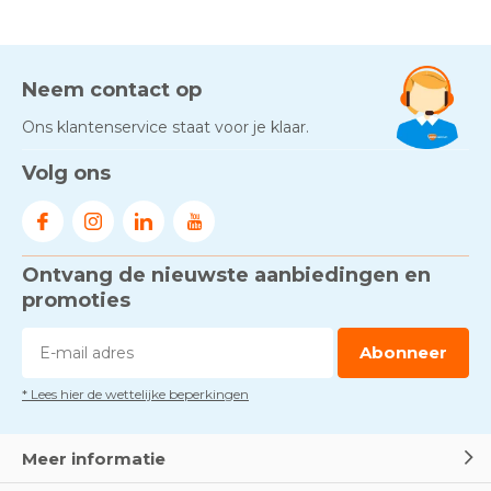
Neem contact op
Ons klantenservice staat voor je klaar.
Volg ons
Ontvang de nieuwste aanbiedingen en
promoties
Abonneer
* Lees hier de wettelijke beperkingen
Meer informatie