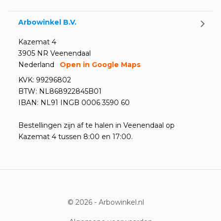
Arbowinkel B.V.
Kazemat 4
3905 NR Veenendaal
Nederland
Open in Google Maps
KVK: 99296802
BTW: NL868922845B01
IBAN: NL91 INGB 0006 3590 60
Bestellingen zijn af te halen in Veenendaal op
Kazemat 4 tussen 8:00 en 17:00.
© 2026 -
Arbowinkel.nl