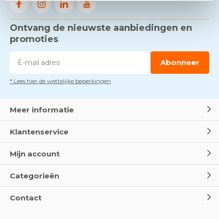
Ontvang de nieuwste aanbiedingen en
promoties
Abonneer
* Lees hier de wettelijke beperkingen
Meer informatie
Klantenservice
Mijn account
Categorieën
Contact