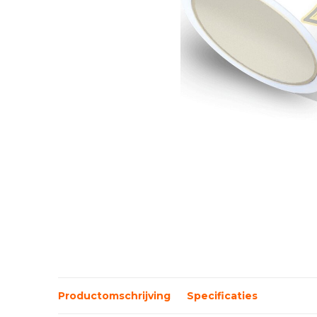
Productomschrijving
Specificaties