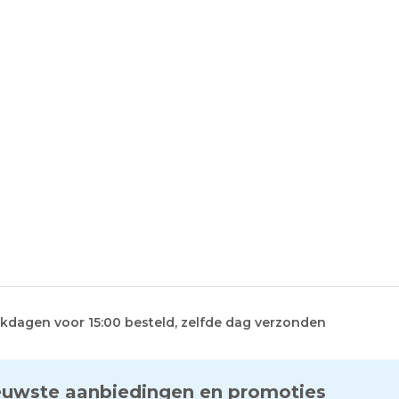
kdagen voor 15:00 besteld, zelfde dag verzonden
euwste aanbiedingen en promoties