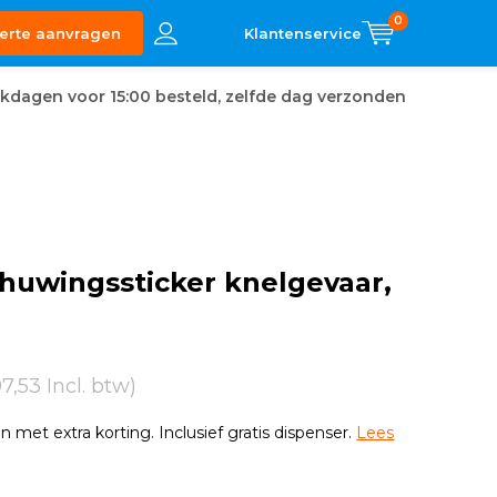
0
erte aanvragen
kdagen voor 15:00 besteld, zelfde dag verzonden
huwingssticker knelgevaar,
97,53 Incl. btw)
n met extra korting. Inclusief gratis dispenser.
Lees