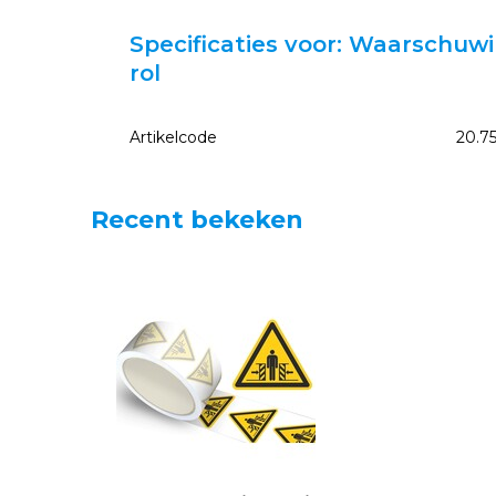
Specificaties voor: Waarschuwi
rol
Artikelcode
20.7
Recent bekeken