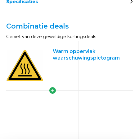
Specificaties
Combinatie deals
Geniet van deze geweldige kortingsdeals
Warm oppervlak
waarschuwingspictogram