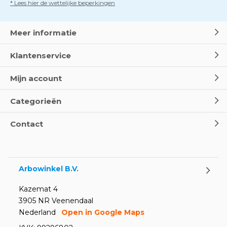
* Lees hier de wettelijke beperkingen
Meer informatie
Klantenservice
Mijn account
Categorieën
Contact
Arbowinkel B.V.
Kazemat 4
3905 NR Veenendaal
Nederland
Open in Google Maps