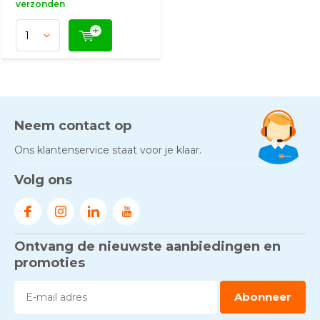
verzonden
Neem contact op
Ons klantenservice staat voor je klaar.
Volg ons
Ontvang de nieuwste aanbiedingen en
promoties
Abonneer