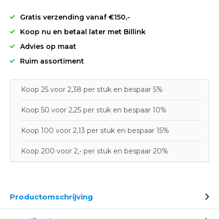
Gratis verzending vanaf €150,-
Koop nu en betaal later met Billink
Advies op maat
Ruim assortiment
Koop 25 voor 2,38 per stuk en bespaar 5%
Koop 50 voor 2,25 per stuk en bespaar 10%
Koop 100 voor 2,13 per stuk en bespaar 15%
Koop 200 voor 2,- per stuk en bespaar 20%
Productomschrijving