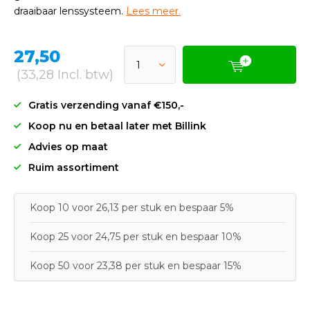
draaibaar lenssysteem.
Lees meer.
27,50
(33,28 Incl. btw)
Gratis verzending vanaf €150,-
Koop nu en betaal later met Billink
Advies op maat
Ruim assortiment
Koop 10 voor 26,13 per stuk en bespaar 5%
Koop 25 voor 24,75 per stuk en bespaar 10%
Koop 50 voor 23,38 per stuk en bespaar 15%