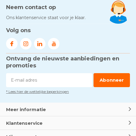
Neem contact op
Ons klantenservice staat voor je klaar.
Volg ons
Ontvang de nieuwste aanbiedingen en
promoties
Abonneer
* Lees hier de wettelijke beperkingen
Meer informatie
Klantenservice