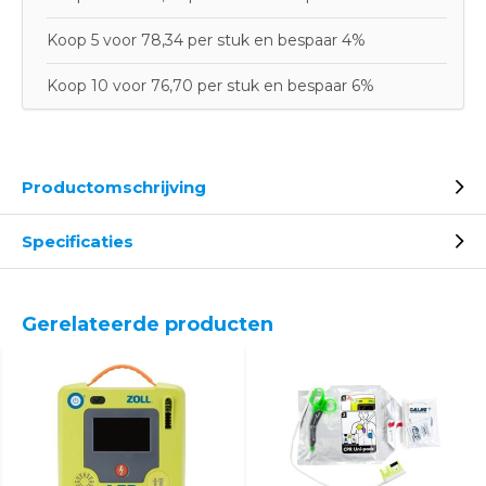
Koop 5 voor 78,34 per stuk en bespaar 4%
Koop 10 voor 76,70 per stuk en bespaar 6%
Productomschrijving
Specificaties
Gerelateerde producten