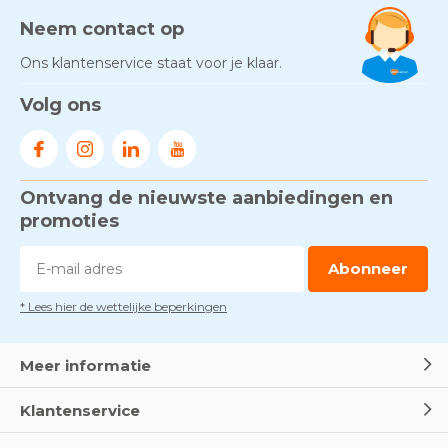
Neem contact op
Ons klantenservice staat voor je klaar.
Volg ons
Ontvang de nieuwste aanbiedingen en
promoties
Abonneer
* Lees hier de wettelijke beperkingen
Meer informatie
Klantenservice