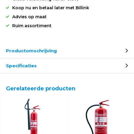
Koop nu en betaal later met Billink
Advies op maat
Ruim assortiment
Productomschrijving
Specificaties
Gerelateerde producten