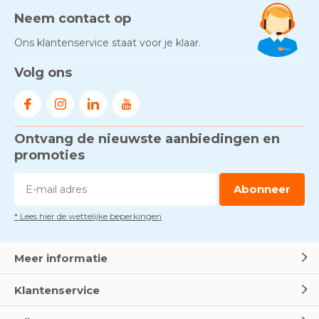
Neem contact op
Ons klantenservice staat voor je klaar.
Volg ons
Ontvang de nieuwste aanbiedingen en
promoties
Abonneer
* Lees hier de wettelijke beperkingen
Meer informatie
Klantenservice