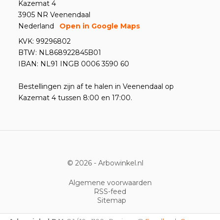
Kazemat 4
3905 NR Veenendaal
Nederland
Open in Google Maps
KVK: 99296802
BTW: NL868922845B01
IBAN: NL91 INGB 0006 3590 60
Bestellingen zijn af te halen in Veenendaal op
Kazemat 4 tussen 8:00 en 17:00.
© 2026 -
Arbowinkel.nl
Algemene voorwaarden
RSS-feed
Sitemap