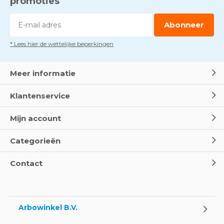
promoties
Abonneer
* Lees hier de wettelijke beperkingen
Meer informatie
Klantenservice
Mijn account
Categorieën
Contact
Arbowinkel B.V.