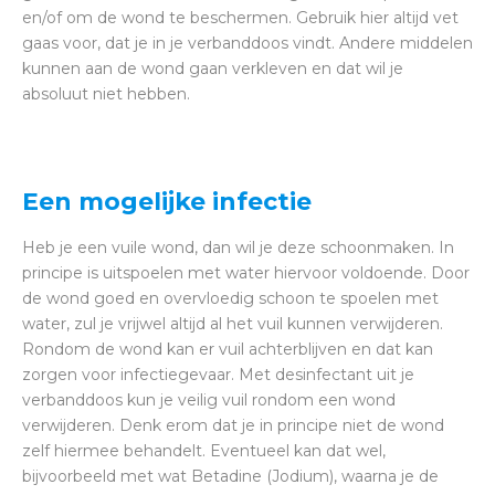
en/of om de wond te beschermen. Gebruik hier altijd vet
gaas voor, dat je in je verbanddoos vindt. Andere middelen
kunnen aan de wond gaan verkleven en dat wil je
absoluut niet hebben.
Een mogelijke infectie
Heb je een vuile wond, dan wil je deze schoonmaken. In
principe is uitspoelen met water hiervoor voldoende. Door
de wond goed en overvloedig schoon te spoelen met
water, zul je vrijwel altijd al het vuil kunnen verwijderen.
Rondom de wond kan er vuil achterblijven en dat kan
zorgen voor infectiegevaar. Met desinfectant uit je
verbanddoos kun je veilig vuil rondom een wond
verwijderen. Denk erom dat je in principe niet de wond
zelf hiermee behandelt. Eventueel kan dat wel,
bijvoorbeeld met wat Betadine (Jodium), waarna je de