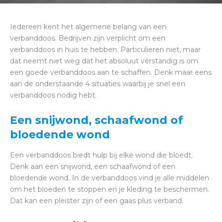
Iedereen kent het algemene belang van een
verbanddoos. Bedrijven zijn verplicht om een
verbanddoos in huis te hebben. Particulieren niet, maar
dat neemt niet weg dat het absoluut verstandig is om
een goede verbanddoos aan te schaffen. Denk maar eens
aan de onderstaande 4 situaties waarbij je snel een
verbanddoos nodig hebt.
Een snijwond, schaafwond of
bloedende wond
Een verbanddoos biedt hulp bij elke wond die bloedt.
Denk aan een snijwond, een schaafwond of een
bloedende wond. In de verbanddoos vind je alle middelen
om het bloeden te stoppen en je kleding te beschermen.
Dat kan een pleister zijn of een gaas plus verband.