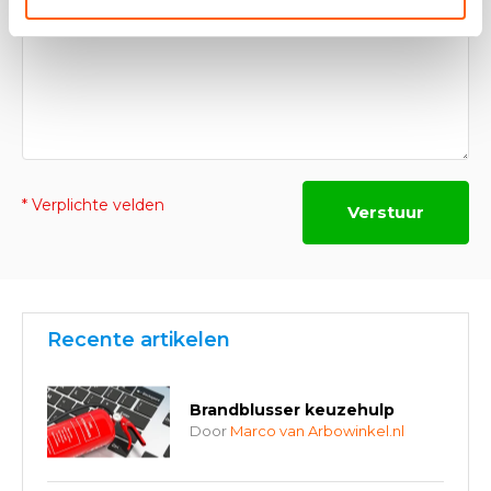
* Verplichte velden
Verstuur
Recente artikelen
Brandblusser keuzehulp
Door
Marco van Arbowinkel.nl