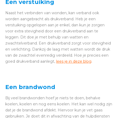
Een verstuiking
Naast het verbinden van wonden, kan verband ook
worden aangebracht als drukverband. Heb je een
verstuiking opgelopen aan je enkel, dan kun je zorgen
voor extra stevigheid door een drukverband aan te
leggen. Dit doe je met behulp van watten en
zwachtelverband. Een drukverband zorgt voor stevigheid
en verlichting. Dankzij de laag met watten wordt de druk
van de zwachtel evenredig verdeeld. Hoe je precies een
goed drukverband aanlegt,
lees je in deze blog
.
Een brandwond
Bij veel brandwonden hoef je niets te doen, behalve
koelen, koelen en nog eens koelen. Het kan wel nodig zijn
dat je de brandwond afdekt. Hiervoor kun je vet gaas
gebruiken. Je doet dit in afwachting van de hulpdiensten