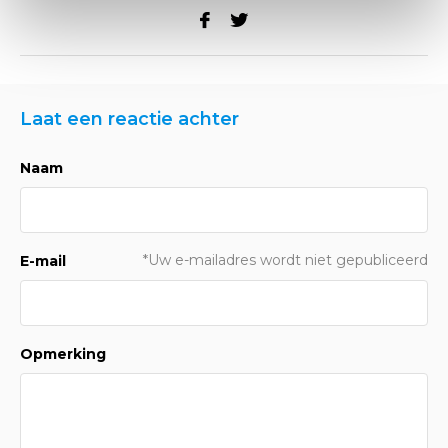
Laat een reactie achter
Naam
*Uw e-mailadres wordt niet gepubliceerd
E-mail
Opmerking