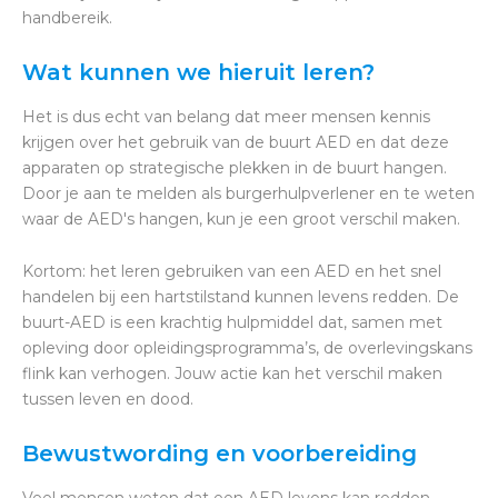
handbereik.
Wat kunnen we hieruit leren?
Het is dus echt van belang dat meer mensen kennis
krijgen over het gebruik van de buurt AED en dat deze
apparaten op strategische plekken in de buurt hangen.
Door je aan te melden als burgerhulpverlener en te weten
waar de AED's hangen, kun je een groot verschil maken.
Kortom: het leren gebruiken van een AED en het snel
handelen bij een hartstilstand kunnen levens redden. De
buurt-AED is een krachtig hulpmiddel dat, samen met
opleving door opleidingsprogramma’s, de overlevingskans
flink kan verhogen. Jouw actie kan het verschil maken
tussen leven en dood.
Bewustwording en voorbereiding