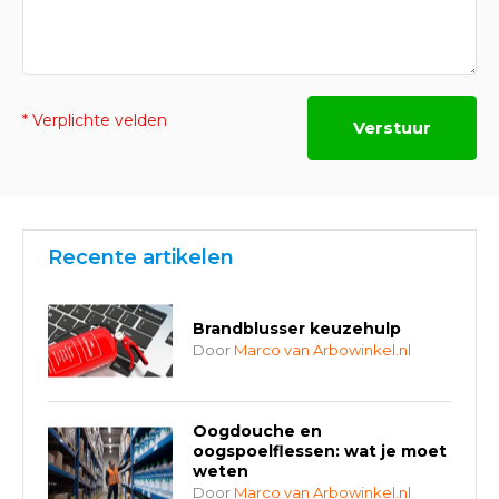
* Verplichte velden
Verstuur
Recente artikelen
Brandblusser keuzehulp
Door
Marco van Arbowinkel.nl
Oogdouche en
oogspoelflessen: wat je moet
weten
Door
Marco van Arbowinkel.nl