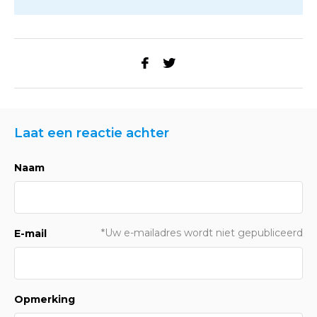
Laat een reactie achter
Naam
*Uw e-mailadres wordt niet gepubliceerd
E-mail
Opmerking