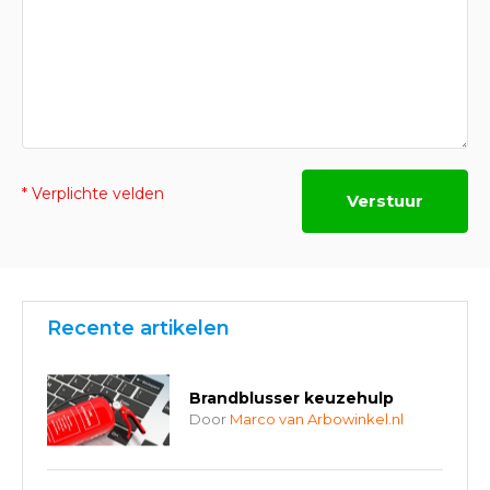
* Verplichte velden
Verstuur
Recente artikelen
Brandblusser keuzehulp
Door
Marco van Arbowinkel.nl