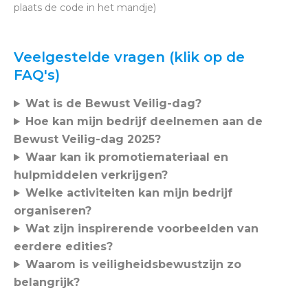
plaats de code in het mandje)
Veelgestelde vragen (klik op de
FAQ's)
Wat is de Bewust Veilig-dag?
Hoe kan mijn bedrijf deelnemen aan de
Bewust Veilig-dag 2025?
Waar kan ik promotiemateriaal en
hulpmiddelen verkrijgen?
Welke activiteiten kan mijn bedrijf
organiseren?
Wat zijn inspirerende voorbeelden van
eerdere edities?
Waarom is veiligheidsbewustzijn zo
belangrijk?