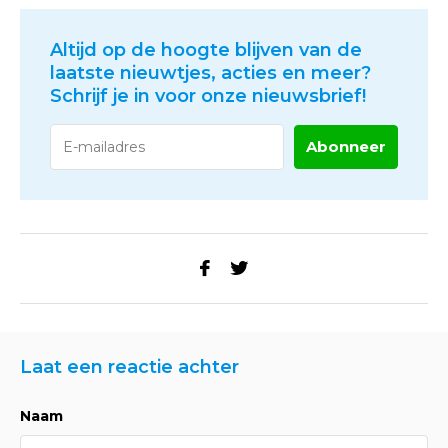
Altijd op de hoogte blijven van de
laatste nieuwtjes, acties en meer?
Schrijf je in voor onze nieuwsbrief!
Abonneer
Laat een reactie achter
Naam