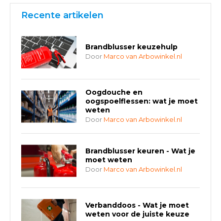
Recente artikelen
Brandblusser keuzehulp
Door
Marco van Arbowinkel.nl
Oogdouche en
oogspoelflessen: wat je moet
weten
Door
Marco van Arbowinkel.nl
Brandblusser keuren - Wat je
moet weten
Door
Marco van Arbowinkel.nl
Verbanddoos - Wat je moet
weten voor de juiste keuze