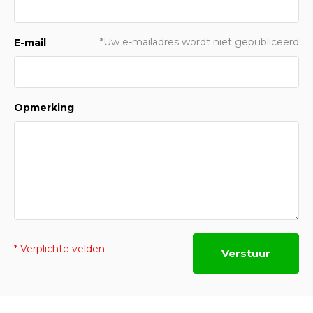
*Uw e-mailadres wordt niet gepubliceerd
E-mail
Opmerking
* Verplichte velden
Verstuur