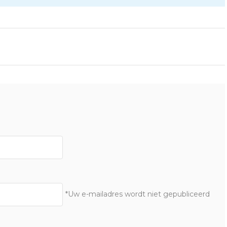
*Uw e-mailadres wordt niet gepubliceerd