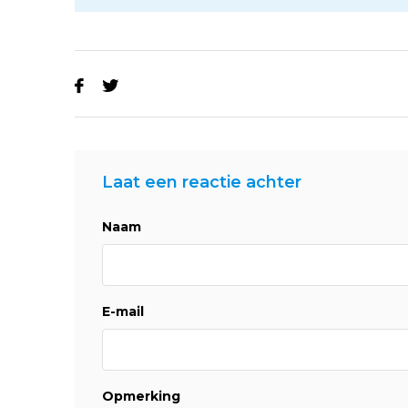
Laat een reactie achter
Naam
E-mail
Opmerking