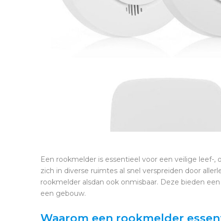
Een rookmelder is essentieel voor een veilige leef-
zich in diverse ruimtes al snel verspreiden door all
rookmelder alsdan ook onmisbaar. Deze bieden een 
een gebouw.
Waarom een rookmelder essentie