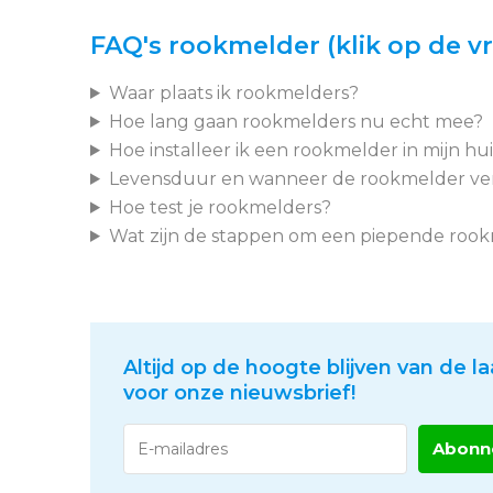
FAQ's rookmelder (klik op de v
Waar plaats ik rookmelders?
Hoe lang gaan rookmelders nu echt mee?
Hoe installeer ik een rookmelder in mijn hu
Levensduur en wanneer de rookmelder v
Hoe test je rookmelders?
Wat zijn de stappen om een piepende rook
Altijd op de hoogte blijven van de la
voor onze nieuwsbrief!
Abonn