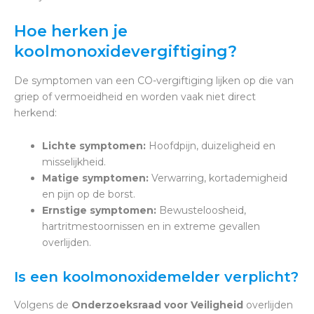
Hoe herken je
koolmonoxidevergiftiging?
De symptomen van een CO-vergiftiging lijken op die van
griep of vermoeidheid en worden vaak niet direct
herkend:
Lichte symptomen:
Hoofdpijn, duizeligheid en
misselijkheid.
Matige symptomen:
Verwarring, kortademigheid
en pijn op de borst.
Ernstige symptomen:
Bewusteloosheid,
hartritmestoornissen en in extreme gevallen
overlijden.
Is een koolmonoxidemelder verplicht?
Volgens de
Onderzoeksraad voor Veiligheid
overlijden