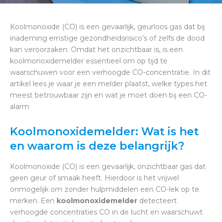
Koolmonoxide (CO) is een gevaarlijk, geurloos gas dat bij
inademing ernstige gezondheidsrisico’s of zelfs de dood
kan veroorzaken. Omdat het onzichtbaar is, is een
koolmonoxidemelder essentieel om op tijd te
waarschuwen voor een verhoogde CO-concentratie. In dit
artikel lees je waar je een melder plaatst, welke types het
meest betrouwbaar zijn en wat je moet doen bij een CO-
alarm
Koolmonoxidemelder: Wat is het
en waarom is deze belangrijk?
Koolmonoxide (CO) is een gevaarlijk, onzichtbaar gas dat
geen geur of smaak heeft. Hierdoor is het vrijwel
onmogelijk om zonder hulpmiddelen een CO-lek op te
merken. Een
koolmonoxidemelder
detecteert
verhoogde concentraties CO in de lucht en waarschuwt