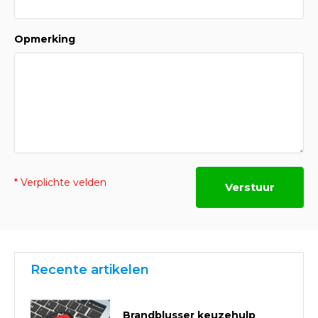
Opmerking
* Verplichte velden
Verstuur
Recente artikelen
Brandblusser keuzehulp