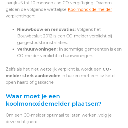
jaarlijks 5 tot 10 mensen aan CO-vergiftiging. Daarom
gelden de volgende wettelijke
Koolmonoxide melder
verplichtingen:
Nieuwbouw en renovaties:
Volgens het
Bouwbesluit 2012 is een CO-melder verplicht bij
gasgestookte installaties.
Verhuurwoningen:
In sommige gemeenten is een
CO-melder verplicht in huurwoningen.
Zelfs als het niet wettelijk verplicht is, wordt een
CO-
melder sterk aanbevolen
in huizen met een cv-ketel,
open haard of gaskachel.
Waar moet je een
koolmonoxidemelder plaatsen?
Om een CO-melder optimaal te laten werken, volg je
deze richtlijnen: