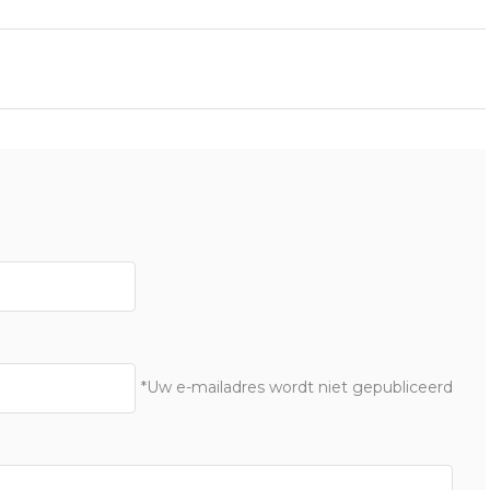
*Uw e-mailadres wordt niet gepubliceerd