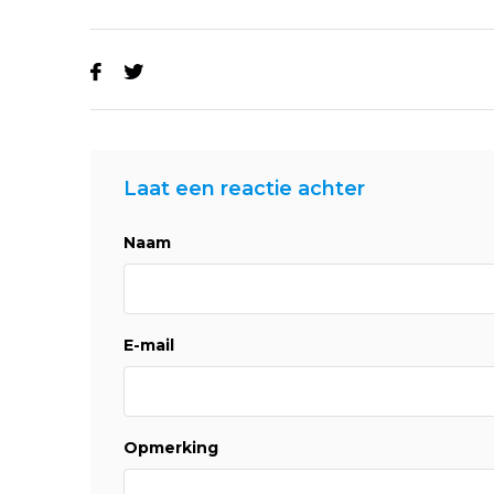
Laat een reactie achter
Naam
E-mail
Opmerking