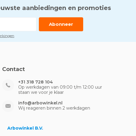
euwste aanbiedingen en promoties
Abonneer
perkingen
Contact
+31 318 728 104
Op werkdagen van 09:00 t/m 12:00 uur
staan we voor je klaar
info@arbowinkel.nl
Wij reageren binnen 2 werkdagen
Arbowinkel B.V.