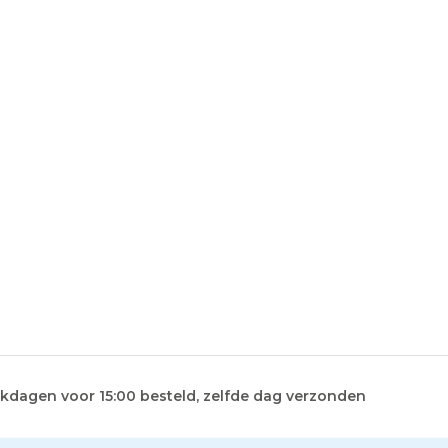
kdagen voor 15:00 besteld, zelfde dag verzonden