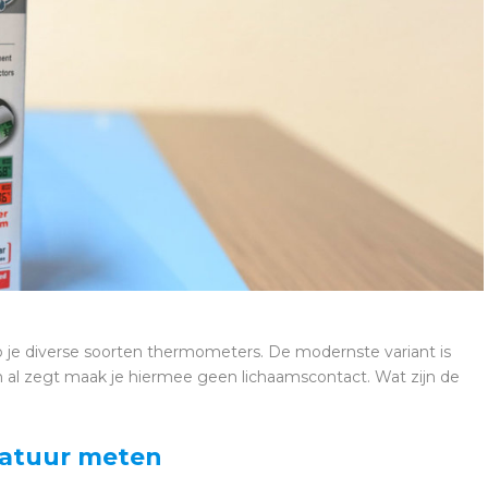
je diverse soorten thermometers. De modernste variant is
al zegt maak je hiermee geen lichaamscontact. Wat zijn de
ratuur meten