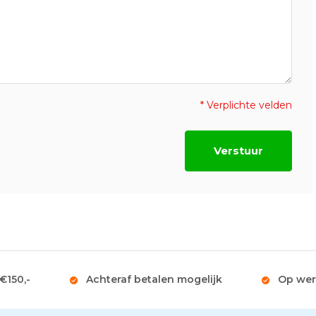
* Verplichte velden
Verstuur
 €150,-
Achteraf betalen mogelijk
Op wer