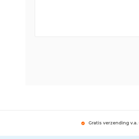
Gratis verzending v.a.