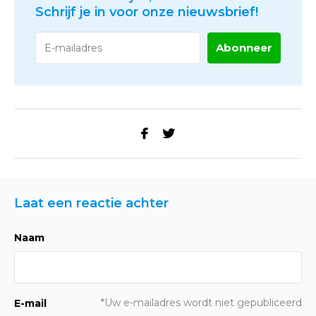
Schrijf je in voor onze nieuwsbrief!
Abonneer
Laat een reactie achter
Naam
*Uw e-mailadres wordt niet gepubliceerd
E-mail