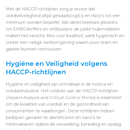
Met de HACCP-richtlijnen zorg je ervoor dat
voedselveiligheid altijd gewaarborgd is en risico's tot een
minimum worden beperkt. Van detecteerbare pleisters
tot EHBO-koffers en vetblussers: de juiste hulpmiddelen
maken het verschil. Kies voor kwaliteit, werk hygiënisch en
creëer een veilige werkomgeving waarin jouw team en
gasten kunnen vertrouwen.
Hygiëne en Veiligheid volgens
HACCP-richtlijnen
Hygiëne en veiligheid zijn onmisbaar in de horeca en
voedselindustrie. Het voldoen aan de HACCP-richtlijnen
(
Hazard Analysis and Critical Control Points
) is essentieel
om de kwaliteit van voedsel en de gezondheid van
consumenten te waarborgen. Deze richtlijnen helpen
bedrijven gevaren te identificeren en risico's te
minimaliseren tijdens de verwerking, bereiding en opslag