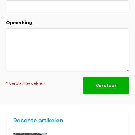
Opmerking
* Verplichte velden
Verstuur
Recente artikelen