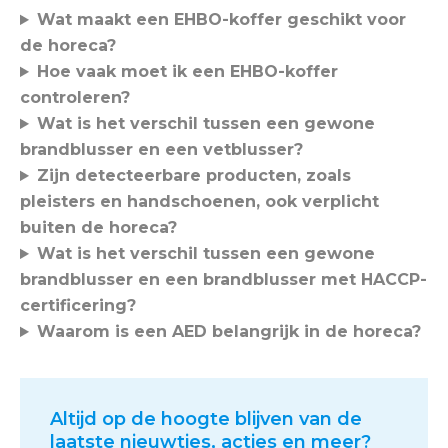
Wat maakt een EHBO-koffer geschikt voor
de horeca?
Hoe vaak moet ik een EHBO-koffer
controleren?
Wat is het verschil tussen een gewone
brandblusser en een vetblusser?
Zijn detecteerbare producten, zoals
pleisters en handschoenen, ook verplicht
buiten de horeca?
Wat is het verschil tussen een gewone
brandblusser en een brandblusser met HACCP-
certificering?
Waarom is een AED belangrijk in de horeca?
Altijd op de hoogte blijven van de
laatste nieuwtjes, acties en meer?