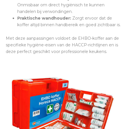
Onmisbaar om direct hygiënisch te kunnen
handelen bij verwondingen.
Praktische wandhouder:
Zorgt ervoor dat de
koffer altijd binnen handbereik en goed zichtbaar is.
Met deze aanpassingen voldoet de EHBO-koffer aan de
specifieke hygiëne-eisen van de HACCP-richtlijnen en is
deze perfect geschikt voor professionele keukens.