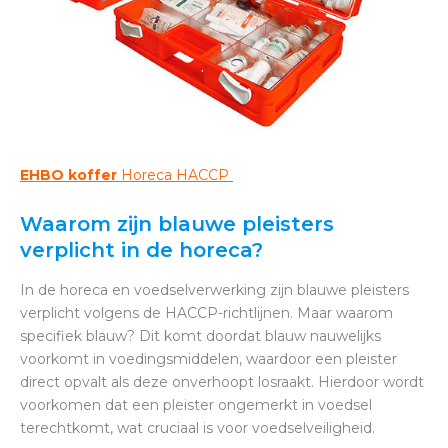
EHBO koffer
Horeca HACCP
Waarom zijn blauwe pleisters
verplicht in de horeca?
In de horeca en voedselverwerking zijn blauwe pleisters
verplicht volgens de HACCP-richtlijnen. Maar waarom
specifiek blauw? Dit komt doordat blauw nauwelijks
voorkomt in voedingsmiddelen, waardoor een pleister
direct opvalt als deze onverhoopt losraakt. Hierdoor wordt
voorkomen dat een pleister ongemerkt in voedsel
terechtkomt, wat cruciaal is voor voedselveiligheid.