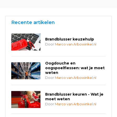
Recente artikelen
Brandblusser keuzehulp
Door
Marco van Arbowinkel.nl
Oogdouche en
oogspoelflessen: wat je moet
weten
Door
Marco van Arbowinkel.nl
Brandblusser keuren - Wat je
moet weten
Door
Marco van Arbowinkel.nl