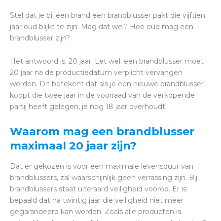
Stel dat je bij een brand een brandblusser pakt die vijftien
jaar oud blijkt te zijn. Mag dat wel? Hoe oud mag een
brandblusser zijn?
Het antwoord is: 20 jaar. Let wel: een brandblusser moet
20 jaar na de productiedatum verplicht vervangen
worden. Dit betekent dat als je een nieuwe brandblusser
koopt die twee jaar in de voorraad van de verkopende
partij heeft gelegen, je nog 18 jaar overhoudt.
Waarom mag een brandblusser
maximaal 20 jaar zijn?
Dat er gekozen is voor een maximale levensduur van
brandblussers, zal waarschijnlijk geen verrassing zijn. Bij
brandblussers staat uiteraard veiligheid voorop. Er is
bepaald dat na twintig jaar die veiligheid niet meer
gegarandeerd kan worden. Zoals alle producten is