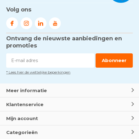
Volg ons
Ontvang de nieuwste aanbiedingen en
promoties
Abonneer
* Lees hier de wettelijke beperkingen
Meer informatie
Klantenservice
Mijn account
Categorieën