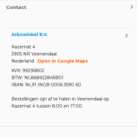
Contact
Arbowinkel B.V.
Kazemat 4
3905 NR Veenendaal
Nederland
Open in Google Maps
KVK: 99296802
BTW: NL868922845B01
IBAN: NL91 INGB 0006 3590 60
Bestellingen zijn af te halen in Veenendaal op
Kazemat 4 tussen 8:00 en 17:00.