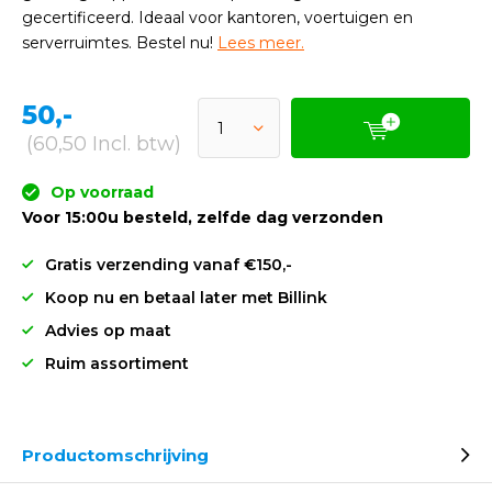
gecertificeerd. Ideaal voor kantoren, voertuigen en
serverruimtes. Bestel nu!
Lees meer.
50,-
(60,50 Incl. btw)
Op voorraad
Voor 15:00u besteld, zelfde dag verzonden
Gratis verzending vanaf €150,-
Koop nu en betaal later met Billink
Advies op maat
Ruim assortiment
Productomschrijving