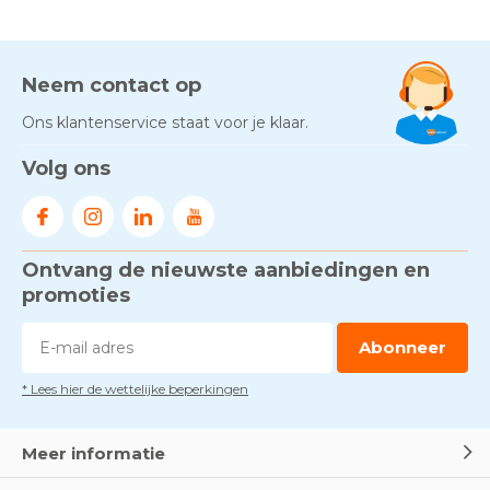
Neem contact op
Ons klantenservice staat voor je klaar.
Volg ons
Ontvang de nieuwste aanbiedingen en
promoties
Abonneer
* Lees hier de wettelijke beperkingen
Meer informatie