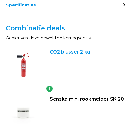
Specificaties
Combinatie deals
Geniet van deze geweldige kortingsdeals
CO2 blusser 2 kg
Senska mini rookmelder SK-20