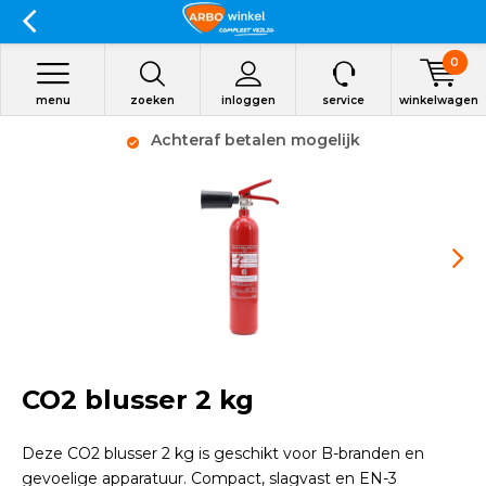
0
menu
zoeken
inloggen
service
winkelwagen
Achteraf betalen mogelijk
CO2 blusser 2 kg
Deze CO2 blusser 2 kg is geschikt voor B-branden en
gevoelige apparatuur. Compact, slagvast en EN-3