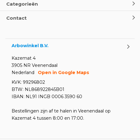
Categorieën
Contact
Arbowinkel B.V.
Kazemat 4
3905 NR Veenendaal
Nederland
Open in Google Maps
KVK: 99296802
BTW: NL868922845B01
IBAN: NL91 INGB 0006 3590 60
Bestellingen zijn af te halen in Veenendaal op
Kazemat 4 tussen 8:00 en 17:00.