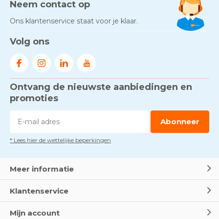
Neem contact op
Ons klantenservice staat voor je klaar.
Volg ons
Ontvang de nieuwste aanbiedingen en
promoties
Abonneer
* Lees hier de wettelijke beperkingen
Meer informatie
Klantenservice
Mijn account