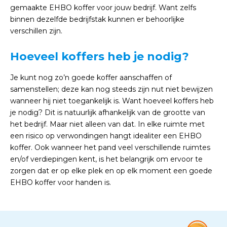
gemaakte EHBO koffer voor jouw bedrijf. Want zelfs
binnen dezelfde bedrijfstak kunnen er behoorlijke
verschillen zijn.
Hoeveel koffers heb je nodig?
Je kunt nog zo’n goede koffer aanschaffen of
samenstellen; deze kan nog steeds zijn nut niet bewijzen
wanneer hij niet toegankelijk is. Want hoeveel koffers heb
je nodig? Dit is natuurlijk afhankelijk van de grootte van
het bedrijf. Maar niet alleen van dat. In elke ruimte met
een risico op verwondingen hangt idealiter een EHBO
koffer. Ook wanneer het pand veel verschillende ruimtes
en/of verdiepingen kent, is het belangrijk om ervoor te
zorgen dat er op elke plek en op elk moment een goede
EHBO koffer voor handen is.