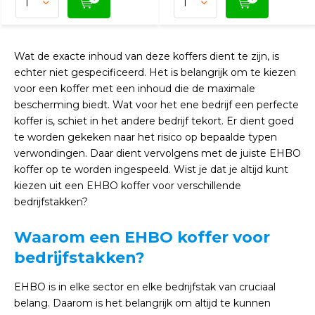
Wat de exacte inhoud van deze koffers dient te zijn, is
echter niet gespecificeerd. Het is belangrijk om te kiezen
voor een koffer met een inhoud die de maximale
bescherming biedt. Wat voor het ene bedrijf een perfecte
koffer is, schiet in het andere bedrijf tekort. Er dient goed
te worden gekeken naar het risico op bepaalde typen
verwondingen. Daar dient vervolgens met de juiste EHBO
koffer op te worden ingespeeld. Wist je dat je altijd kunt
kiezen uit een EHBO koffer voor verschillende
bedrijfstakken?
Waarom een EHBO koffer voor
bedrijfstakken?
EHBO is in elke sector en elke bedrijfstak van cruciaal
belang. Daarom is het belangrijk om altijd te kunnen