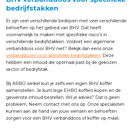
bedrijfstakken
Er zijn veel verschillende bedrijven met veel verschillende
behoeften op het gebied van BHV. Dat heeft
voornamelijk te maken met specifieke risico’s in
verschillende bedrijfstakken. Voldoet een algemene
verbanddoos voor BHV niet? Bekijk dan eens onze
verbanddozen voor specifieke bedrijfstakken
. Deze
hebben een inhoud die optimaal past bij de gekozen
sector of bedrijfstak.
Bij ARBO winkel kun je zelfs een eigen BHV koffer
samenstellen. Je kunt lege EHBO koffers kopen en de
gewenste inhoud bestellen. Wil je advies? Dat is geen
probleem. Neem contact met ons op. Onze specialisten
kunnen aan de hand van jouw wensen en behoeften
zorgen voor een BHV verbanddoos of koffer op maat.