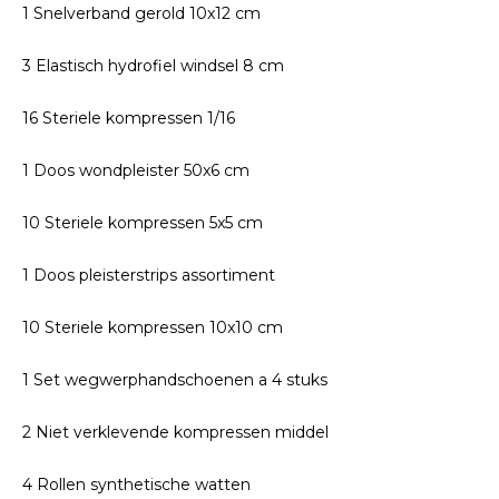
1 Snelverband gerold 10x12 cm
3 Elastisch hydrofiel windsel 8 cm
16 Steriele kompressen 1/16
1 Doos wondpleister 50x6 cm
10 Steriele kompressen 5x5 cm
1 Doos pleisterstrips assortiment
10 Steriele kompressen 10x10 cm
1 Set wegwerphandschoenen a 4 stuks
2 Niet verklevende kompressen middel
4 Rollen synthetische watten