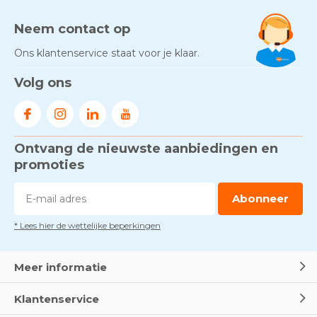
Neem contact op
Ons klantenservice staat voor je klaar.
Volg ons
Ontvang de nieuwste aanbiedingen en
promoties
Abonneer
* Lees hier de wettelijke beperkingen
Meer informatie
Klantenservice