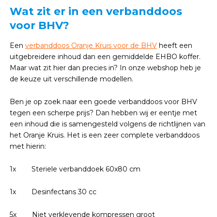
Wat zit er in een verbanddoos
voor BHV?
Een
verbanddoos Oranje Kruis voor de BHV
heeft een
uitgebreidere inhoud dan een gemiddelde EHBO koffer.
Maar wat zit hier dan precies in? In onze webshop heb je
de keuze uit verschillende modellen.
Ben je op zoek naar een goede verbanddoos voor BHV
tegen een scherpe prijs? Dan hebben wij er eentje met
een inhoud die is samengesteld volgens de richtlijnen van
het Oranje Kruis. Het is een zeer complete verbanddoos
met hierin:
1x Steriele verbanddoek 60x80 cm
1x Desinfectans 30 cc
5x Niet verklevende kompressen groot