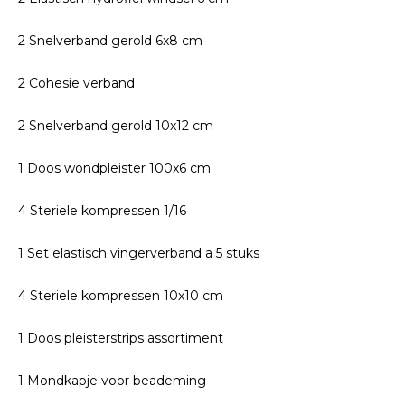
2 Snelverband gerold 6x8 cm
2 Cohesie verband
2 Snelverband gerold 10x12 cm
1 Doos wondpleister 100x6 cm
4 Steriele kompressen 1/16
1 Set elastisch vingerverband a 5 stuks
4 Steriele kompressen 10x10 cm
1 Doos pleisterstrips assortiment
1 Mondkapje voor beademing