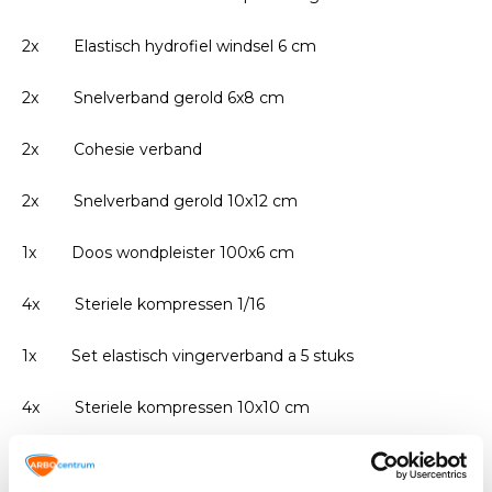
2x Elastisch hydrofiel windsel 6 cm
2x Snelverband gerold 6x8 cm
2x Cohesie verband
2x Snelverband gerold 10x12 cm
1x Doos wondpleister 100x6 cm
4x Steriele kompressen 1/16
1x Set elastisch vingerverband a 5 stuks
4x Steriele kompressen 10x10 cm
1x Doos pleisterstrips assortiment