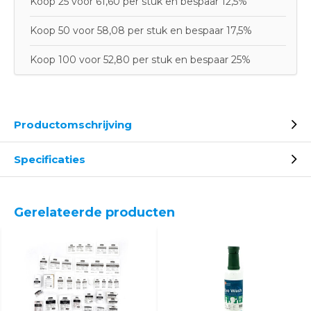
Koop 25 voor 61,60 per stuk en bespaar 12,5%
Koop 50 voor 58,08 per stuk en bespaar 17,5%
Koop 100 voor 52,80 per stuk en bespaar 25%
Productomschrijving
Specificaties
Gerelateerde producten