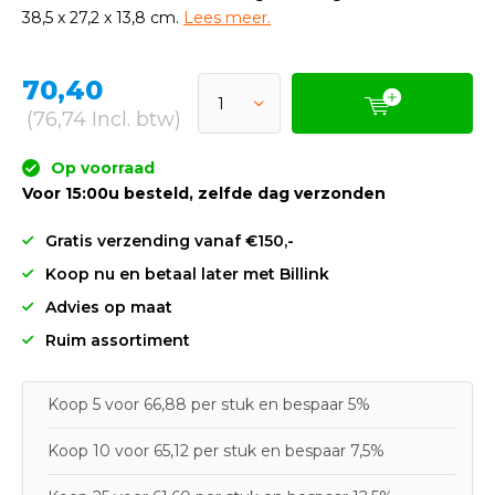
38,5 x 27,2 x 13,8 cm.
Lees meer.
70,40
(76,74 Incl. btw)
Op voorraad
Voor 15:00u besteld, zelfde dag verzonden
Gratis verzending vanaf €150,-
Koop nu en betaal later met Billink
Advies op maat
Ruim assortiment
Koop 5 voor 66,88 per stuk en bespaar 5%
Koop 10 voor 65,12 per stuk en bespaar 7,5%