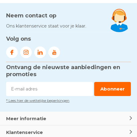
Neem contact op
Ons klantenservice staat voor je klaar.
Volg ons
Ontvang de nieuwste aanbiedingen en
promoties
Abonneer
* Lees hier de wettelijke beperkingen
Meer informatie
Klantenservice