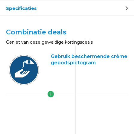
Specificaties
Combinatie deals
Geniet van deze geweldige kortingsdeals
Gebruik beschermende crème
gebodspictogram