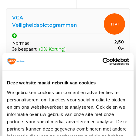
VCA
TIP!
Veiligheidspictogrammen
2,50
Normaal:
0,-
Je bespaart:
(0% Korting)
Totaalbedrag:
2,50
Tijdelijk uitverkocht
Deze website maakt gebruik van cookies
We gebruiken cookies om content en advertenties te
Gerelateerde producten
personaliseren, om functies voor social media te bieden
en om ons websiteverkeer te analyseren. Ook delen we
informatie over uw gebruik van onze site met onze
partners voor social media, adverteren en analyse. Deze
partners kunnen deze gegevens combineren met andere