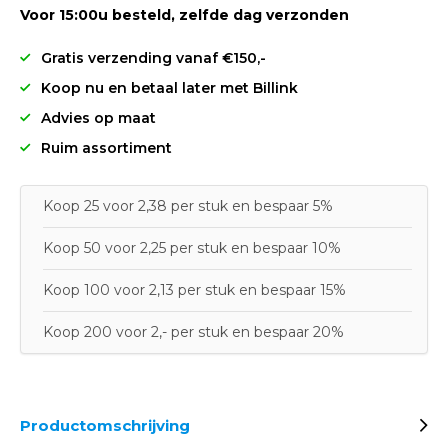
Voor 15:00u besteld, zelfde dag verzonden
Gratis verzending vanaf €150,-
Koop nu en betaal later met Billink
Advies op maat
Ruim assortiment
Koop 25 voor 2,38 per stuk en bespaar 5%
Koop 50 voor 2,25 per stuk en bespaar 10%
Koop 100 voor 2,13 per stuk en bespaar 15%
Koop 200 voor 2,- per stuk en bespaar 20%
Productomschrijving