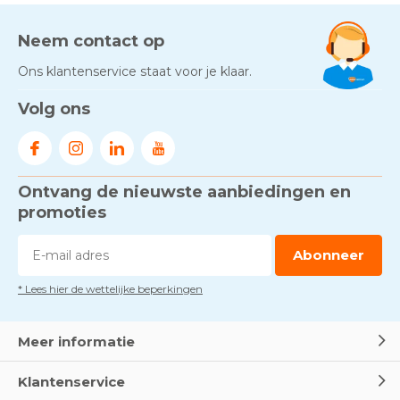
Neem contact op
Ons klantenservice staat voor je klaar.
Volg ons
Ontvang de nieuwste aanbiedingen en
promoties
Abonneer
* Lees hier de wettelijke beperkingen
Meer informatie
Klantenservice