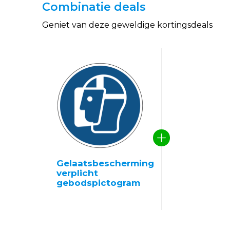
Combinatie deals
Geniet van deze geweldige kortingsdeals
Gelaatsbescherming
verplicht
gebodspictogram