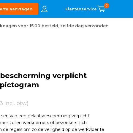
0
erte aanvragen
kdagen voor 15:00 besteld, zelfde dag verzonden
sbescherming verplicht
pictogram
3 Incl. btw)
tsen van een gelaatsbescherming verplicht
ram zullen werknemers of bezoekers zich
 de regels om zo de veiligheid op de werkvloer te