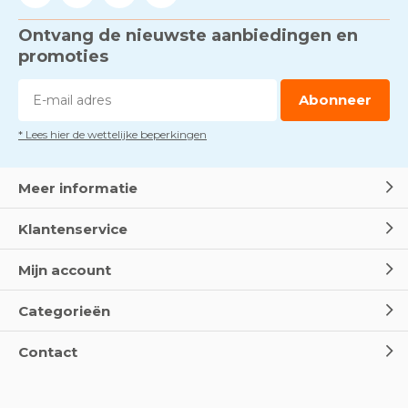
Ontvang de nieuwste aanbiedingen en
promoties
Abonneer
* Lees hier de wettelijke beperkingen
Meer informatie
Klantenservice
Mijn account
Categorieën
Contact