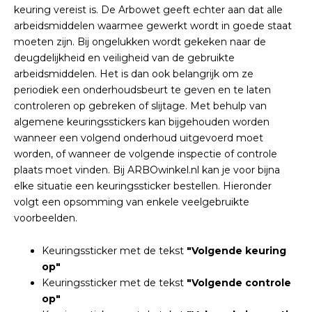
keuring vereist is. De Arbowet geeft echter aan dat alle
arbeidsmiddelen waarmee gewerkt wordt in goede staat
moeten zijn. Bij ongelukken wordt gekeken naar de
deugdelijkheid en veiligheid van de gebruikte
arbeidsmiddelen. Het is dan ook belangrijk om ze
periodiek een onderhoudsbeurt te geven en te laten
controleren op gebreken of slijtage. Met behulp van
algemene keuringsstickers kan bijgehouden worden
wanneer een volgend onderhoud uitgevoerd moet
worden, of wanneer de volgende inspectie of controle
plaats moet vinden. Bij ARBOwinkel.nl kan je voor bijna
elke situatie een keuringssticker bestellen. Hieronder
volgt een opsomming van enkele veelgebruikte
voorbeelden.
Keuringssticker met de tekst
"Volgende keuring
op"
Keuringssticker met de tekst
"Volgende controle
op"