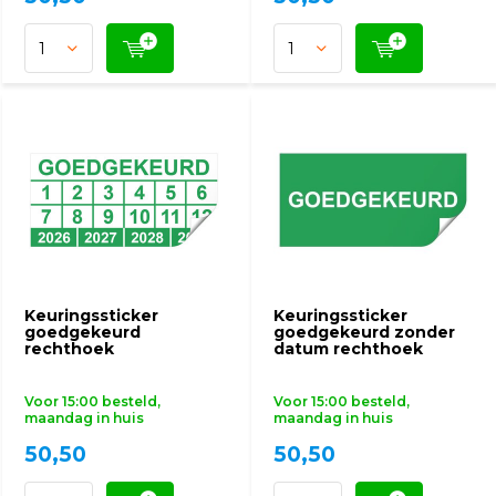
Keuringssticker
Keuringssticker
goedgekeurd
goedgekeurd zonder
rechthoek
datum rechthoek
Voor 15:00 besteld,
Voor 15:00 besteld,
maandag in huis
maandag in huis
50,50
50,50