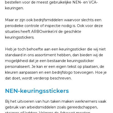
bestellen voor de meest gebruikelijke NEN- en VCA-
keuringen.
Maar er zijn ook bedrijfsmiddelen waarvoor slechts een
periodieke controle of inspectie nodig is. Ook voor deze
situaties heeft ARBOwinkel.nl de geschikte
keuringsstickers.
Heb je toch behoefte aan een keuringssticker die wij niet
standaard in ons assortiment hebben, dan bieden wij de
mogelijkheid dat je een bestaande keuringssticker
personaliseert. Je kan er een eigen tekst op plaatsen, de
kleuren aanpassen en een bedrijfslogo toevoegen. Hoe je
dat doet, wordt verderop beschreven.
NEN-keuringsstickers
Bij het uitvoeren van hun taken maken werknemers vaak
gebruik van arbeidsmiddelen zoals gereedschappen,