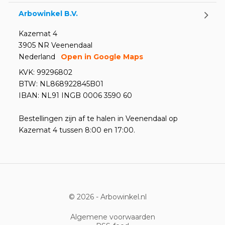
Arbowinkel B.V.
Kazemat 4
3905 NR Veenendaal
Nederland
Open in Google Maps
KVK: 99296802
BTW: NL868922845B01
IBAN: NL91 INGB 0006 3590 60
Bestellingen zijn af te halen in Veenendaal op
Kazemat 4 tussen 8:00 en 17:00.
© 2026 -
Arbowinkel.nl
Algemene voorwaarden