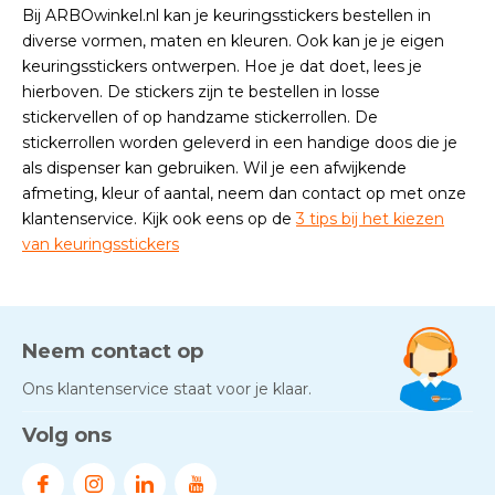
Bij ARBOwinkel.nl kan je keuringsstickers bestellen in
diverse vormen, maten en kleuren. Ook kan je je eigen
keuringsstickers ontwerpen. Hoe je dat doet, lees je
hierboven. De stickers zijn te bestellen in losse
stickervellen of op handzame stickerrollen. De
stickerrollen worden geleverd in een handige doos die je
als dispenser kan gebruiken. Wil je een afwijkende
afmeting, kleur of aantal, neem dan contact op met onze
klantenservice. Kijk ook eens op de
3 tips bij het kiezen
van keuringsstickers
Neem contact op
Ons klantenservice staat voor je klaar.
Volg ons