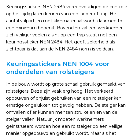
Keuringsstickers NEN 2484 vereenvoudigen de controle
op het tijdig laten keuren van een ladder of trap. Het
aantal valpartijen met klimmateriaal wordt daarmee tot
een minimum beperkt. Bovendien zal een werknemer
zich veiliger voelen als hij op een trap staat met een
keuringssticker NEN 2484. Het geeft zekerheid als
zichtbaar is dat aan de NEN 2484-norm is voldaan.
Keuringsstickers NEN 1004 voor
onderdelen van rolsteigers
In de bouw wordt op grote schaal gebruik gemaakt van
rolsteigers. Deze zijn vaak erg hoog. Het verkeerd
opbouwen of onjuist gebruiken van een rolsteiger kan
ernstige ongelukken tot gevolg hebben. De steiger kan
omvallen of er kunnen mensen struikelen en van de
steiger vallen. Natuurlijk moeten werknemers
geïnstrueerd worden hoe een rolsteiger op een veilige
manier opgebouwd en gebruikt wordt. Maar als het