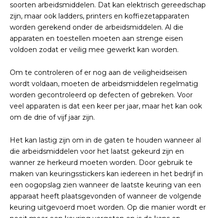
soorten arbeidsmiddelen. Dat kan elektrisch gereedschap
zijn, maar ook ladders, printers en koffiezetapparaten
worden gerekend onder de arbeidsmiddelen. Al die
apparaten en toestellen moeten aan strenge eisen
voldoen zodat er veilig mee gewerkt kan worden.
Om te controleren of er nog aan de veiligheidseisen
wordt voldaan, moeten de arbeidsmiddelen regelmatig
worden gecontroleerd op defecten of gebreken. Voor
veel apparaten is dat een keer per jaar, maar het kan ook
om de drie of vijf jaar zijn.
Het kan lastig zijn om in de gaten te houden wanneer al
die arbeidsmiddelen voor het laatst gekeurd zijn en
wanner ze herkeurd moeten worden. Door gebruik te
maken van keuringsstickers kan iedereen in het bedrijf in
een oogopslag zien wanneer de laatste keuring van een
apparaat heeft plaatsgevonden of wanneer de volgende
keuring uitgevoerd moet worden. Op die manier wordt er