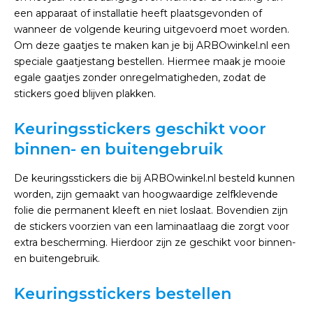
een apparaat of installatie heeft plaatsgevonden of
wanneer de volgende keuring uitgevoerd moet worden.
Om deze gaatjes te maken kan je bij ARBOwinkel.nl een
speciale gaatjestang bestellen. Hiermee maak je mooie
egale gaatjes zonder onregelmatigheden, zodat de
stickers goed blijven plakken.
Keuringsstickers geschikt voor
binnen- en buitengebruik
De keuringsstickers die bij ARBOwinkel.nl besteld kunnen
worden, zijn gemaakt van hoogwaardige zelfklevende
folie die permanent kleeft en niet loslaat. Bovendien zijn
de stickers voorzien van een laminaatlaag die zorgt voor
extra bescherming. Hierdoor zijn ze geschikt voor binnen-
en buitengebruik.
Keuringsstickers bestellen