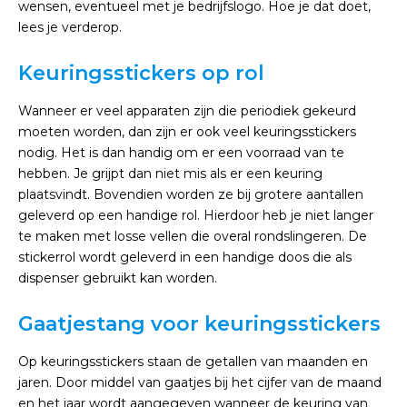
wensen, eventueel met je bedrijfslogo. Hoe je dat doet,
lees je verderop.
Keuringsstickers op rol
Wanneer er veel apparaten zijn die periodiek gekeurd
moeten worden, dan zijn er ook veel keuringsstickers
nodig. Het is dan handig om er een voorraad van te
hebben. Je grijpt dan niet mis als er een keuring
plaatsvindt. Bovendien worden ze bij grotere aantallen
geleverd op een handige rol. Hierdoor heb je niet langer
te maken met losse vellen die overal rondslingeren. De
stickerrol wordt geleverd in een handige doos die als
dispenser gebruikt kan worden.
Gaatjestang voor keuringsstickers
Op keuringsstickers staan de getallen van maanden en
jaren. Door middel van gaatjes bij het cijfer van de maand
en het jaar wordt aangegeven wanneer de keuring van