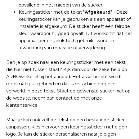
opvallend in het midden van de sticker.
Keuringssticker met de tekst "
Afgekeurd
" - Deze
keuringssticker kan je gebruiken als een apparaat of
installatie is afgekeurd. De sticker heeft een felrode
kleur waardoor hij goed opvalt. Dit voorkomt dat het
apparaat per ongeluk toch gebruikt wordt in
afwachting van reparatie of verwijdering.
Ben je op zoek naar een keuringssticker met een tekst
die hier niet tussen staat? Kijk dan voor de zekerheid op
ARBOwinkel.nl bij het aanbod. Het assortiment wordt
regelmatig uitgebreid en dat is misschien nog niet
verwerkt in deze tekst. Staat de gewenste sticker niet op
de website, neem dan contact op met onze
klantenservice.
Maar je kan ook zelf de tekst op een bestaande sticker
aanpassen. Kies hiervoor een keuringssticker met eigen
logo. Je kan de sticker personaliseren naar je eigen