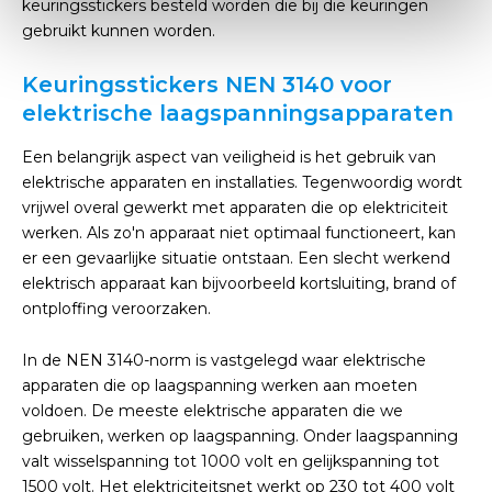
keuringsstickers besteld worden die bij die keuringen
gebruikt kunnen worden.
Keuringsstickers NEN 3140 voor
elektrische laagspanningsapparaten
Een belangrijk aspect van veiligheid is het gebruik van
elektrische apparaten en installaties. Tegenwoordig wordt
vrijwel overal gewerkt met apparaten die op elektriciteit
werken. Als zo'n apparaat niet optimaal functioneert, kan
er een gevaarlijke situatie ontstaan. Een slecht werkend
elektrisch apparaat kan bijvoorbeeld kortsluiting, brand of
ontploffing veroorzaken.
In de NEN 3140-norm is vastgelegd waar elektrische
apparaten die op laagspanning werken aan moeten
voldoen. De meeste elektrische apparaten die we
gebruiken, werken op laagspanning. Onder laagspanning
valt wisselspanning tot 1000 volt en gelijkspanning tot
1500 volt. Het elektriciteitsnet werkt op 230 tot 400 volt