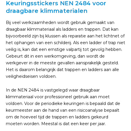
Keuringsstickers NEN 2484 voor
draagbare klimmaterialen
Bij veel werkzaamheden wordt gebruik gemaakt van
draagbaar klimmateriaal als ladders en trappen. Dat kan
bijvoorbeeld zijn bij klussen als reparatie aan het lichtnet of
het ophangen van een schilderij. Als een ladder of trap niet
veilig is, kan dat een ernstige valpartij tot gevolg hebben.
Gebeurt dit in een werkomgeving, dan wordt de
werkgever in de meeste gevallen aansprakelijk gesteld.
Het is daarom belangrijk dat trappen en ladders aan alle
veiligheidseisen voldoen.
In de NEN 2484 is vastgelegd waar draagbaar
klimmateriaal voor professioneel gebruik aan moet
voldoen. Voor de periodieke keuringen is bepaald dat de
keurmeester aan de hand van een risicoanalyse bepaalt
om de hoeveel tijd de trappen en ladders gekeurd
moeten worden. Meestal is dat een keer per jaar.