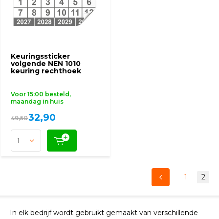
Keuringssticker
volgende NEN 1010
keuring rechthoek
Voor 15:00 besteld,
maandag in huis
32,90
49,50
1
2
In elk bedrijf wordt gebruikt gemaakt van verschillende