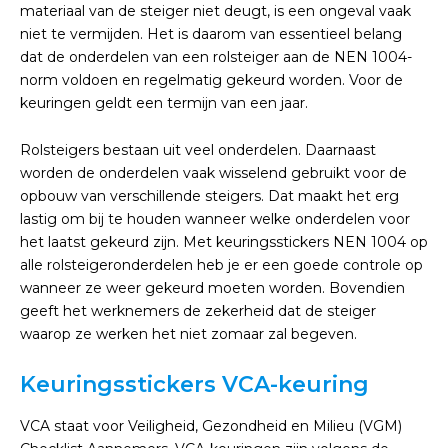
materiaal van de steiger niet deugt, is een ongeval vaak
niet te vermijden. Het is daarom van essentieel belang
dat de onderdelen van een rolsteiger aan de NEN 1004-
norm voldoen en regelmatig gekeurd worden. Voor de
keuringen geldt een termijn van een jaar.
Rolsteigers bestaan uit veel onderdelen. Daarnaast
worden de onderdelen vaak wisselend gebruikt voor de
opbouw van verschillende steigers. Dat maakt het erg
lastig om bij te houden wanneer welke onderdelen voor
het laatst gekeurd zijn. Met keuringsstickers NEN 1004 op
alle rolsteigeronderdelen heb je er een goede controle op
wanneer ze weer gekeurd moeten worden. Bovendien
geeft het werknemers de zekerheid dat de steiger
waarop ze werken het niet zomaar zal begeven.
Keuringsstickers VCA-keuring
VCA staat voor Veiligheid, Gezondheid en Milieu (VGM)