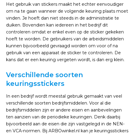
Het gebruik van stickers maakt het echter eenvoudiger
om na te gaan wanneer de volgende keuring plaats moet
vinden. Je hoeft dan niet steeds in de administratie te
duiken. Bovendien kan iedereen in het bedrijf dit
controleren omdat er enkel even op de sticker gekeken
hoeft te worden. De gebruikers van de arbeidsmiddelen
kunnen bijvoorbeeld gevraagd worden om voor of na
gebruik van een apparaat de sticker te controleren. De
kans dat er een keuring vergeten wordt, is dan erg klein.
Verschillende soorten
keuringsstickers
In een bedrijf wordt meestal gebruik gemaakt van veel
verschillende soorten bedrijfsmiddelen. Voor al die
bedrijfsmiddelen zijn er andere eisen en aanbevelingen
ten aanzien van de periodieke keuringen. Denk daarbij
bijvoorbeeld aan de eisen die zijn vastgelegd in de NEN-
en VCA-normen. Bij ARBOwinkel.nl kan je keuringsstickers