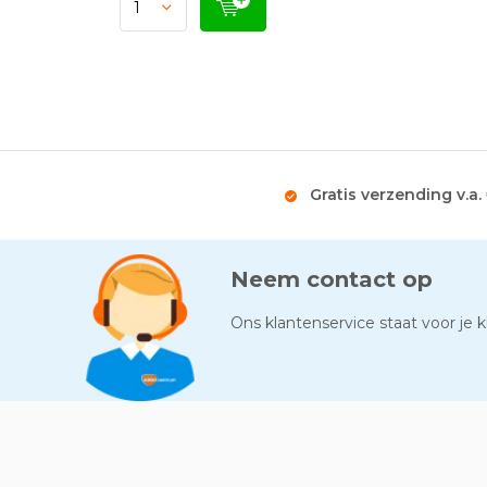
Gratis verzending v.a.
Neem contact op
Ons klantenservice staat voor je kl