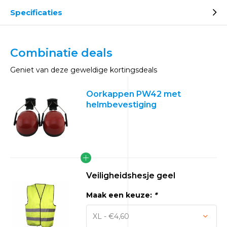
Specificaties
Combinatie deals
Geniet van deze geweldige kortingsdeals
Oorkappen PW42 met
helmbevestiging
Veiligheidshesje geel
Maak een keuze:
*