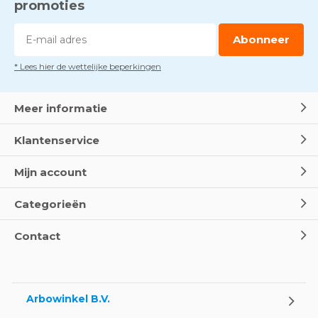
promoties
Abonneer
* Lees hier de wettelijke beperkingen
Meer informatie
Klantenservice
Mijn account
Categorieën
Contact
Arbowinkel B.V.