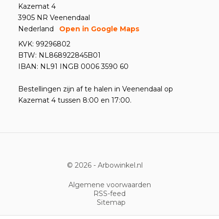
Kazemat 4
3905 NR Veenendaal
Nederland
Open in Google Maps
KVK: 99296802
BTW: NL868922845B01
IBAN: NL91 INGB 0006 3590 60
Bestellingen zijn af te halen in Veenendaal op
Kazemat 4 tussen 8:00 en 17:00.
© 2026 -
Arbowinkel.nl
Algemene voorwaarden
RSS-feed
Sitemap