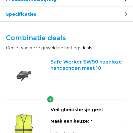
Specificaties
Combinatie deals
Geniet van deze geweldige kortingsdeals
Safe Worker SW90 naadloze
handschoen maat 10
Veiligheidshesje geel
Maak een keuze:
*