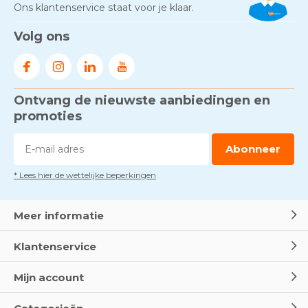
Ons klantenservice staat voor je klaar.
Volg ons
Ontvang de nieuwste aanbiedingen en
promoties
Abonneer
* Lees hier de wettelijke beperkingen
Meer informatie
Klantenservice
Mijn account