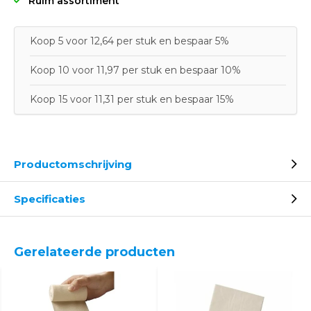
Ruim assortiment
Koop 5 voor 12,64 per stuk en bespaar 5%
Koop 10 voor 11,97 per stuk en bespaar 10%
Koop 15 voor 11,31 per stuk en bespaar 15%
Productomschrijving
Specificaties
Gerelateerde producten