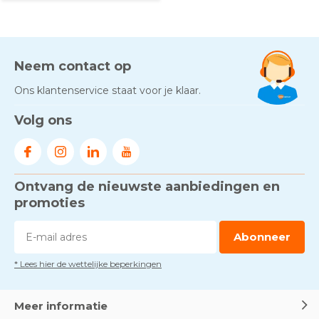
Neem contact op
Ons klantenservice staat voor je klaar.
Volg ons
Ontvang de nieuwste aanbiedingen en
promoties
Abonneer
* Lees hier de wettelijke beperkingen
Meer informatie