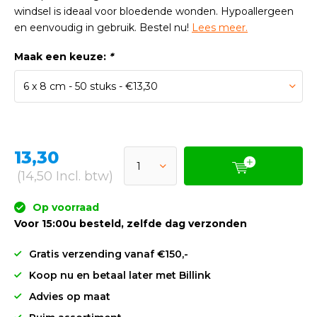
windsel is ideaal voor bloedende wonden. Hypoallergeen
en eenvoudig in gebruik. Bestel nu!
Lees meer.
Maak een keuze:
*
13,30
(14,50 Incl. btw)
Op voorraad
Voor 15:00u besteld, zelfde dag verzonden
Gratis verzending vanaf €150,-
Koop nu en betaal later met Billink
Advies op maat