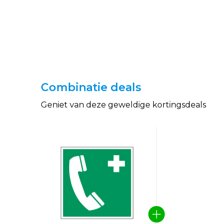
Combinatie deals
Geniet van deze geweldige kortingsdeals