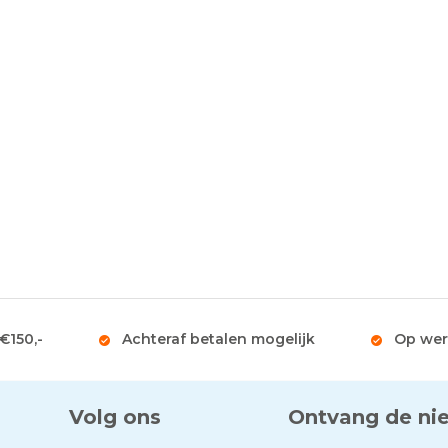
 €150,-
Achteraf betalen mogelijk
Op wer
Volg ons
Ontvang de ni