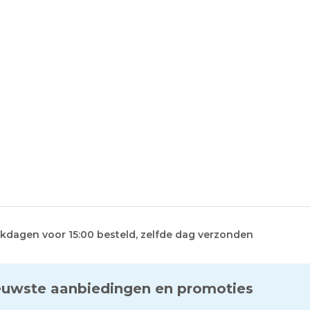
kdagen voor 15:00 besteld, zelfde dag verzonden
euwste aanbiedingen en promoties