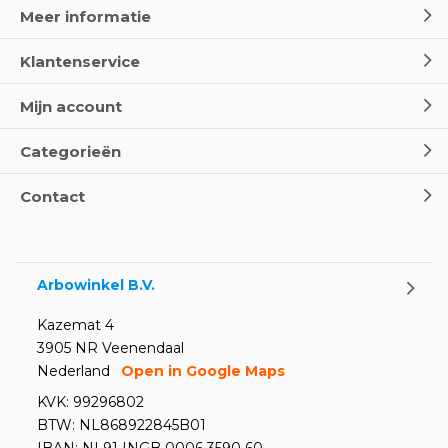
Meer informatie
Klantenservice
Mijn account
Categorieën
Contact
Arbowinkel B.V.
Kazemat 4
3905 NR Veenendaal
Nederland
Open in Google Maps
KVK: 99296802
BTW: NL868922845B01