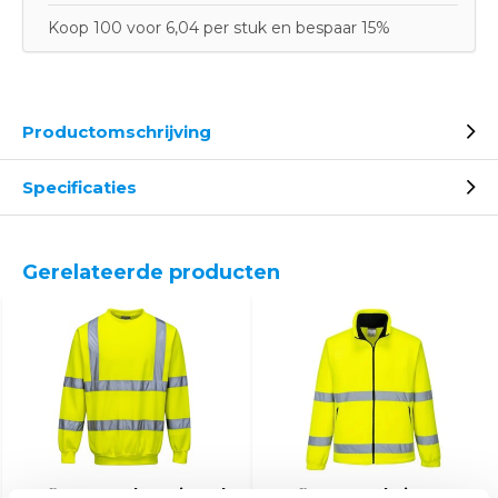
Koop 100 voor 6,04 per stuk en bespaar 15%
Productomschrijving
Specificaties
Gerelateerde producten
Reflecterende trui geel
Reflecterende jas