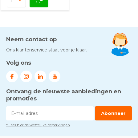
Neem contact op
Ons klantenservice staat voor je klaar.
Volg ons
Ontvang de nieuwste aanbiedingen en
promoties
Abonneer
* Lees hier de wettelijke beperkingen