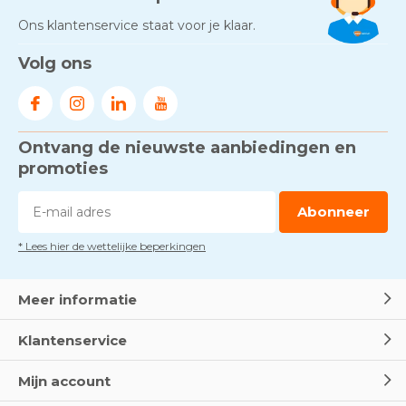
Ons klantenservice staat voor je klaar.
Volg ons
Ontvang de nieuwste aanbiedingen en
promoties
Abonneer
* Lees hier de wettelijke beperkingen
Meer informatie
Klantenservice
Mijn account