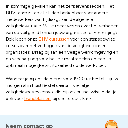
In sommige gevallen kan het zelfs levens redden. Het
BHV team is ten alle tijden herkenbaar voor andere
medewerkers wat bijdraagt aan de algehele
veiligheidssituatie. Wil je meer weten over het verhogen
van de veiligheid binnen jouw organisatie of vereniging?
Bekijk dan onze
BHV cursussen
voor een stapsgewijze
cursus over het verhogen van de veiligheid binnen
organisaties. Draag bij aan een veilige werkomgeving en
ga vandaag nog voor betere maatregelen en een zo
optimaal mogelijke zichtbaarheid op de werkvloer.
Wanneer je bij ons de hesjes voor 15:30 uur bestelt zijn ze
morgen al in huis! Bestel daarom snel al je
veiligheidshesjes eenvoudig bij ons online! Wist je dat je
ook voor
brandblussers
bij ons terecht kan?
Neem contact op