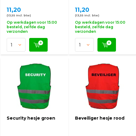
11,20
11,20
(13,55 Incl. btw)
(13,55 Incl. btw)
Op werkdagen voor 15:00
Op werkdagen voor 15:00
besteld, zelfde dag
besteld, zelfde dag
verzonden
verzonden
Security hesje groen
Beveiliger hesje rood