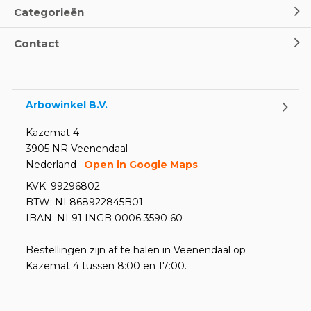
Categorieën
Contact
Arbowinkel B.V.
Kazemat 4
3905 NR Veenendaal
Nederland
Open in Google Maps
KVK: 99296802
BTW: NL868922845B01
IBAN: NL91 INGB 0006 3590 60
Bestellingen zijn af te halen in Veenendaal op
Kazemat 4 tussen 8:00 en 17:00.