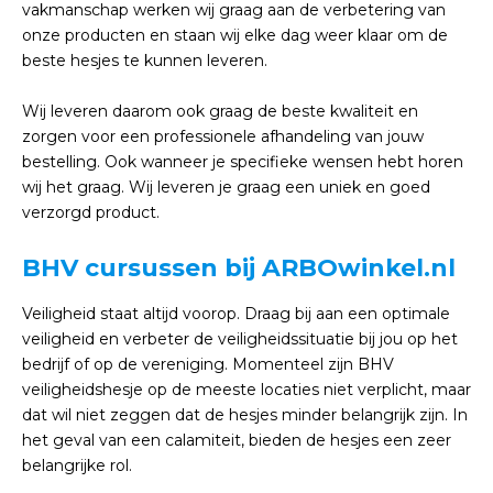
vakmanschap werken wij graag aan de verbetering van
onze producten en staan wij elke dag weer klaar om de
beste hesjes te kunnen leveren.
Wij leveren daarom ook graag de beste kwaliteit en
zorgen voor een professionele afhandeling van jouw
bestelling. Ook wanneer je specifieke wensen hebt horen
wij het graag. Wij leveren je graag een uniek en goed
verzorgd product.
BHV cursussen bij ARBOwinkel.nl
Veiligheid staat altijd voorop. Draag bij aan een optimale
veiligheid en verbeter de veiligheidssituatie bij jou op het
bedrijf of op de vereniging. Momenteel zijn BHV
veiligheidshesje op de meeste locaties niet verplicht, maar
dat wil niet zeggen dat de hesjes minder belangrijk zijn. In
het geval van een calamiteit, bieden de hesjes een zeer
belangrijke rol.