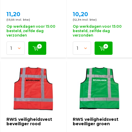
11,20
10,20
(13,55 Incl. btw)
(12,34 Incl. btw)
Op werkdagen voor 15:00
Op werkdagen voor 15:00
besteld, zelfde dag
besteld, zelfde dag
verzonden
verzonden
RWS veiligheidsvest
RWS veiligheidsvest
beveiliger rood
beveiliger groen